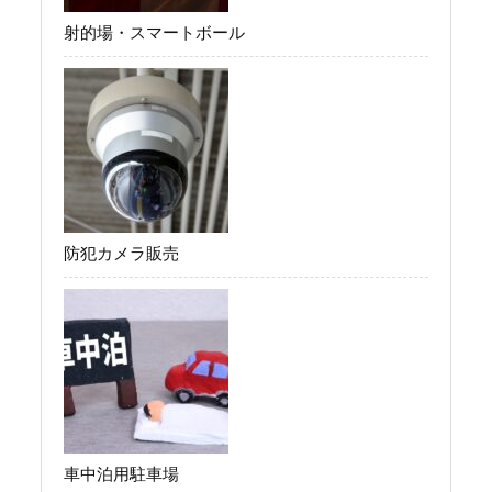
射的場・スマートボール
防犯カメラ販売
車中泊用駐車場