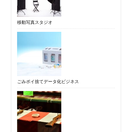
移動写真スタジオ
ごみポイ捨てデータ化ビジネス