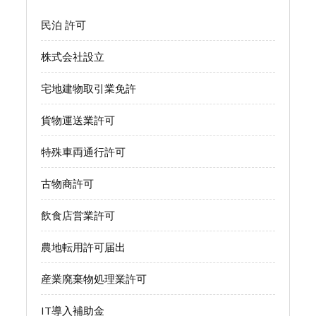
民泊 許可
株式会社設立
宅地建物取引業免許
貨物運送業許可
特殊車両通行許可
古物商許可
飲食店営業許可
農地転用許可届出
産業廃棄物処理業許可
IT導入補助金