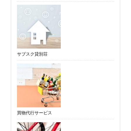
サブスク貸別荘
買物代行サービス