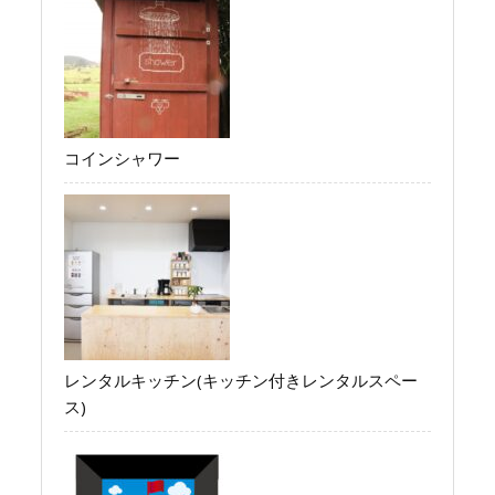
コインシャワー
レンタルキッチン(キッチン付きレンタルスペー
ス)