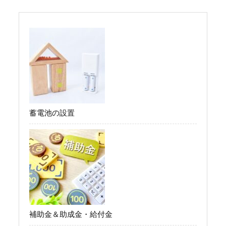
蓄電池の設置
補助金＆助成金・給付金