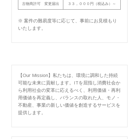
古物商許可 変更届出
３３，０００円（税込み）～
※ 案件の難易度等に応じて、事前にお見積もり
いたします。
【Our Mission】私たちは、環境に調和した持続
可能な未来に貢献します。ITを屈指し消費社会か
ら利用社会の変革に応えるべく、利用価値・再利
用価値を再定義し、バランスの取れた人、モノ・
不動産、事業の新しい価値を創造するサービスを
提供します。