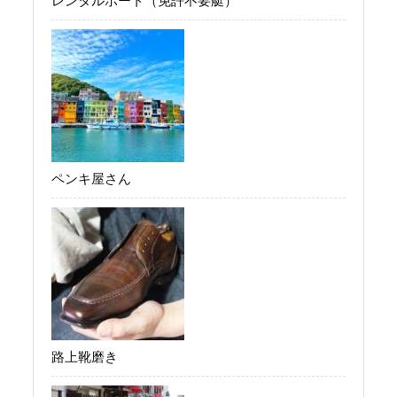
ペンキ屋さん
路上靴磨き