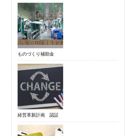
ものづくり補助金
経営革新計画 認証