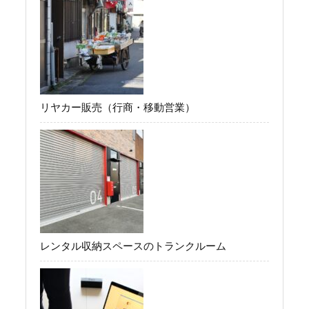
リヤカー販売（行商・移動営業）
レンタル収納スペースのトランクルーム