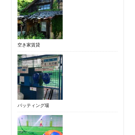
空き家賃貸
バッティング場