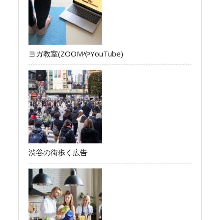
ヨガ教室(ZOOMやYouTube)
渋谷の街歩く広告