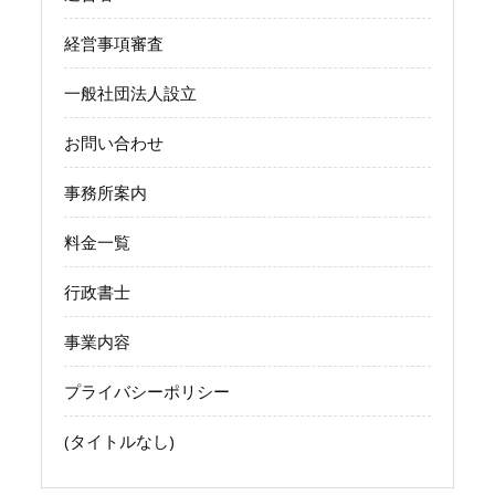
経営事項審査
一般社団法人設立
お問い合わせ
事務所案内
料金一覧
行政書士
事業内容
プライバシーポリシー
(タイトルなし)