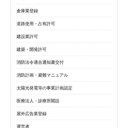
倉庫業登録
道路使用・占有許可
建設業許可
建築・開発許可
消防法令適合通知書交付
消防計画・避難マニュアル
太陽光発電等の事業計画認定
医療法人・診療所開設
屋外広告業登録
運営者