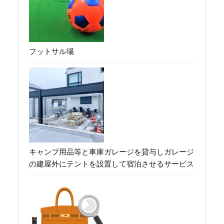
フットサル場
キャンプ用品等と車庫ガレージを貸与しガレージ
の建屋外にテントを設置して宿泊させるサービス