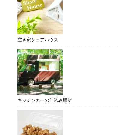
空き家シェアハウス
キッチンカーの仕込み場所