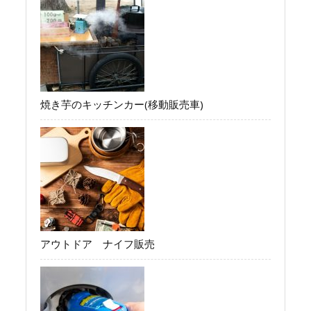
焼き芋のキッチンカー(移動販売車)
アウトドア ナイフ販売