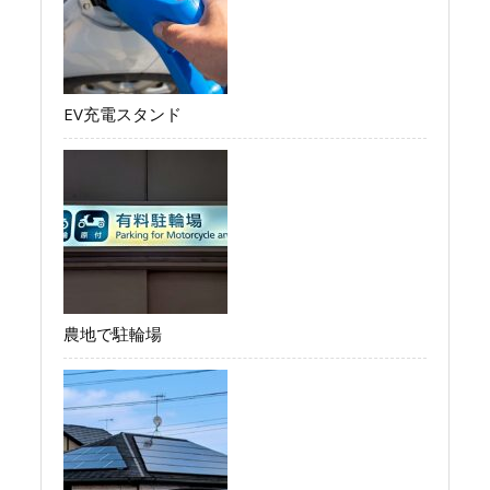
EV充電スタンド
農地で駐輪場