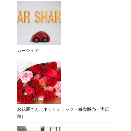
カーシェア
お花屋さん（ネットショップ・移動販売・実店
舗）