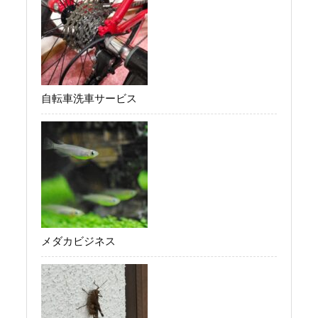
自転車洗車サービス
メダカビジネス