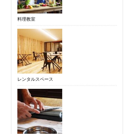
料理教室
レンタルスペース