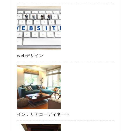
webデザイン
インテリアコーディネート