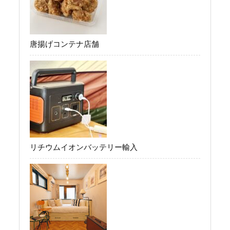
唐揚げコンテナ店舗
リチウムイオンバッテリー輸入