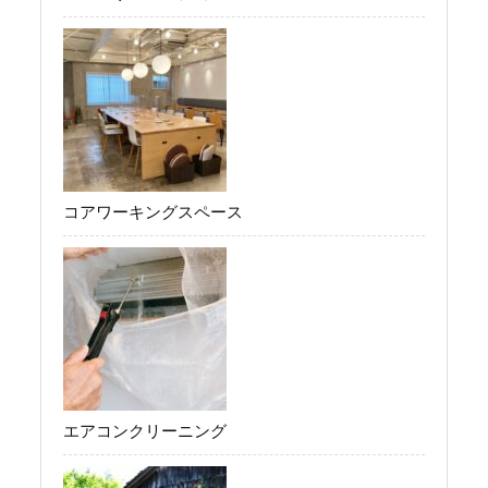
コアワーキングスペース
エアコンクリーニング