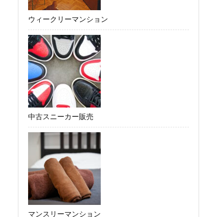
ウィークリーマンション
中古スニーカー販売
マンスリーマンション