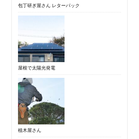
包丁研ぎ屋さん レターパック
屋根で太陽光発電
植木屋さん