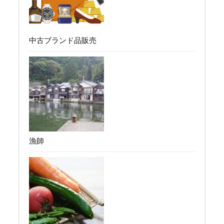
中古ブランド品販売
漁師