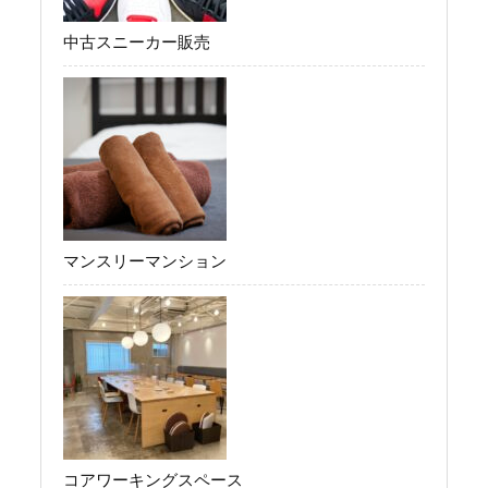
中古スニーカー販売
マンスリーマンション
コアワーキングスペース