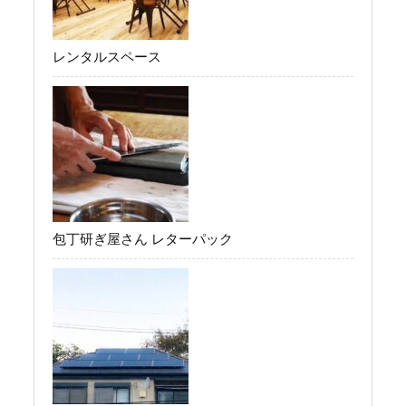
レンタルスペース
包丁研ぎ屋さん レターパック