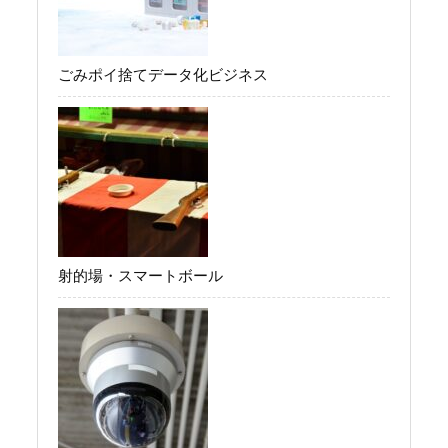
ごみポイ捨てデータ化ビジネス
射的場・スマートボール