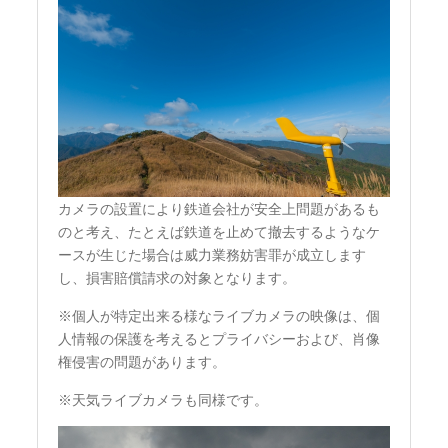
カメラの設置により鉄道会社が安全上問題があるも
のと考え、たとえば鉄道を止めて撤去するようなケ
ースが生じた場合は威力業務妨害罪が成立します
し、損害賠償請求の対象となります。
※個人が特定出来る様なライブカメラの映像は、個
人情報の保護を考えるとプライバシーおよび、肖像
権侵害の問題があります。
※天気ライブカメラも同様です。