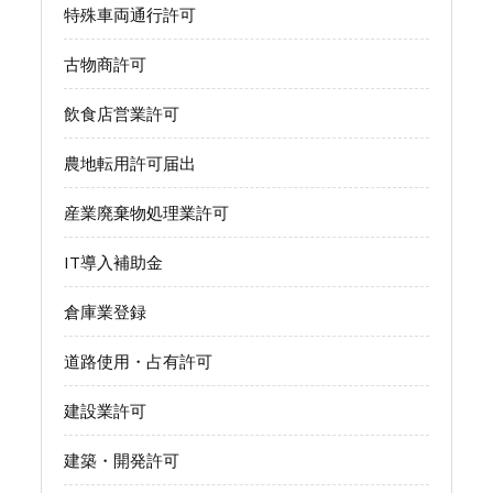
特殊車両通行許可
古物商許可
飲食店営業許可
農地転用許可届出
産業廃棄物処理業許可
IT導入補助金
倉庫業登録
道路使用・占有許可
建設業許可
建築・開発許可