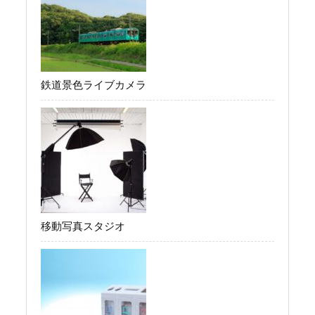
鉄道景色ライブカメラ
移動写真スタジオ