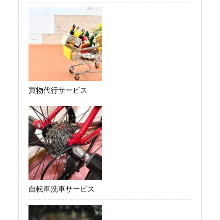
買物代行サービス
自転車洗車サービス