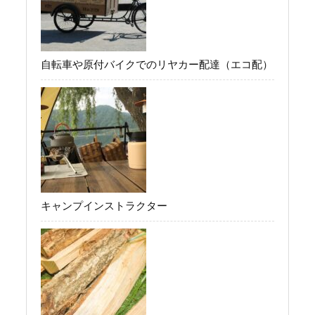
自転車や原付バイクでのリヤカー配達（エコ配）
キャンプインストラクター