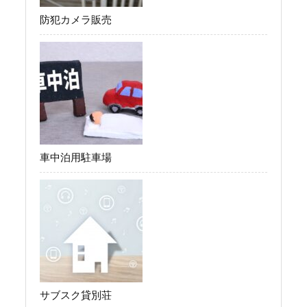
防犯カメラ販売
車中泊用駐車場
サブスク貸別荘