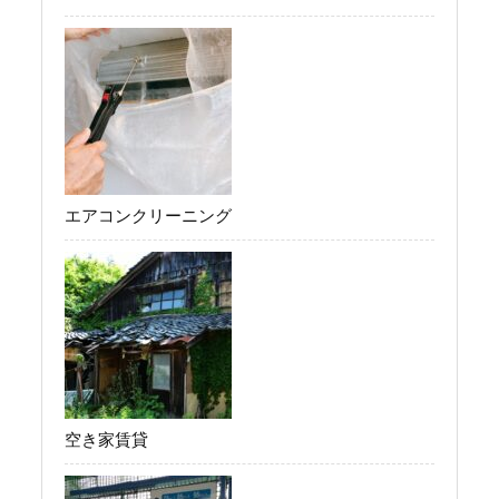
エアコンクリーニング
空き家賃貸