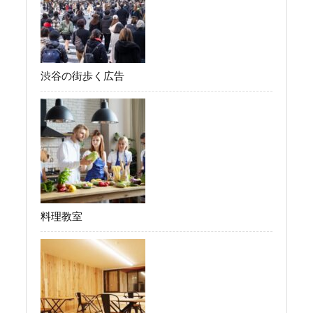
渋谷の街歩く広告
料理教室