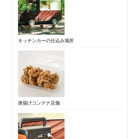
キッチンカーの仕込み場所
唐揚げコンテナ店舗