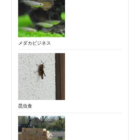
メダカビジネス
昆虫食