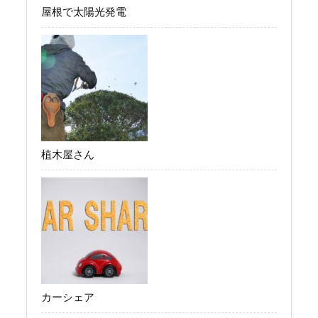
屋根で太陽光発電
植木屋さん
カーシェア