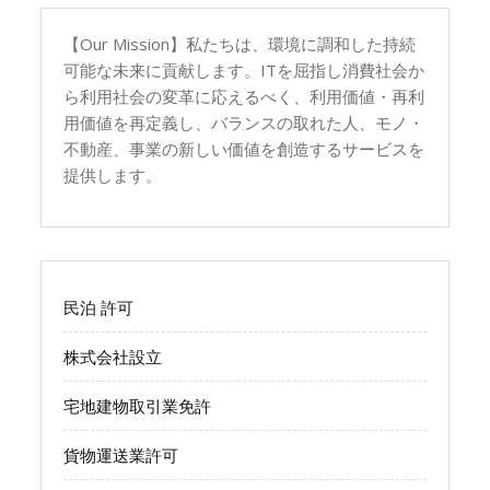
【Our Mission】私たちは、環境に調和した持続
可能な未来に貢献します。ITを屈指し消費社会か
ら利用社会の変革に応えるべく、利用価値・再利
用価値を再定義し、バランスの取れた人、モノ・
不動産、事業の新しい価値を創造するサービスを
提供します。
民泊 許可
株式会社設立
宅地建物取引業免許
貨物運送業許可