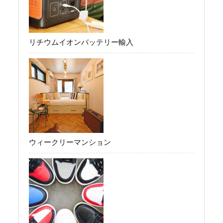
リチウムイオンバッテリー輸入
ウィークリーマンション