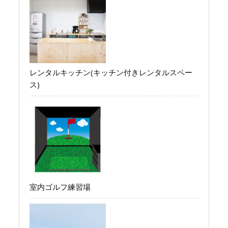
レンタルキッチン(キッチン付きレンタルスペー
ス)
室内ゴルフ練習場