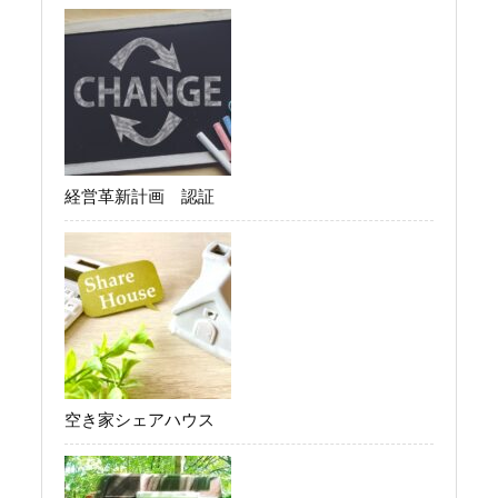
経営革新計画 認証
空き家シェアハウス