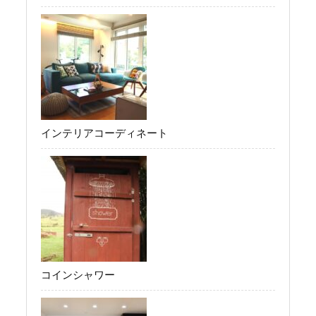
インテリアコーディネート
コインシャワー