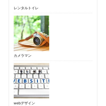
レンタルトイレ
カメラマン
webデザイン