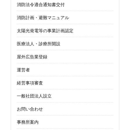
消防法令適合通知書交付
消防計画・避難マニュアル
太陽光発電等の事業計画認定
医療法人・診療所開設
屋外広告業登録
運営者
経営事項審査
一般社団法人設立
お問い合わせ
事務所案内