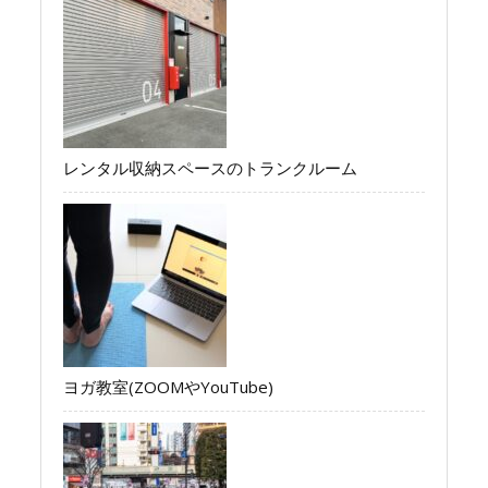
レンタル収納スペースのトランクルーム
ヨガ教室(ZOOMやYouTube)