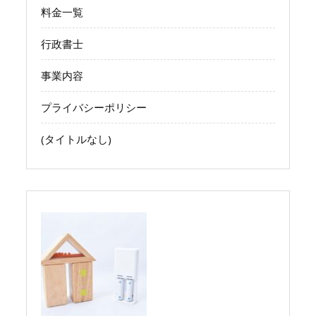
料金一覧
行政書士
事業内容
プライバシーポリシー
(タイトルなし)