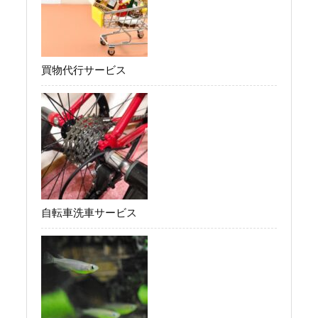
買物代行サービス
自転車洗車サービス