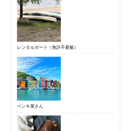
レンタルボート（免許不要艇）
ペンキ屋さん