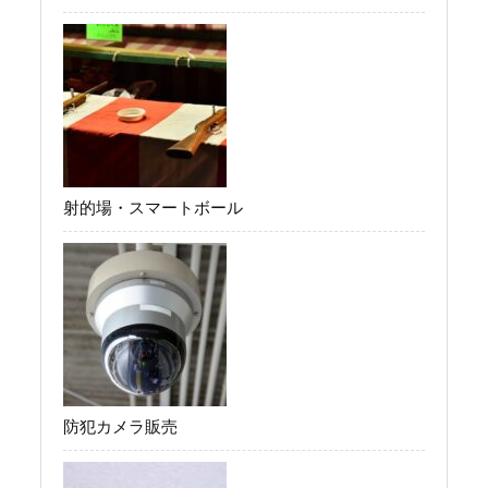
射的場・スマートボール
防犯カメラ販売