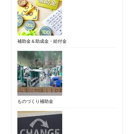
補助金＆助成金・給付金
ものづくり補助金