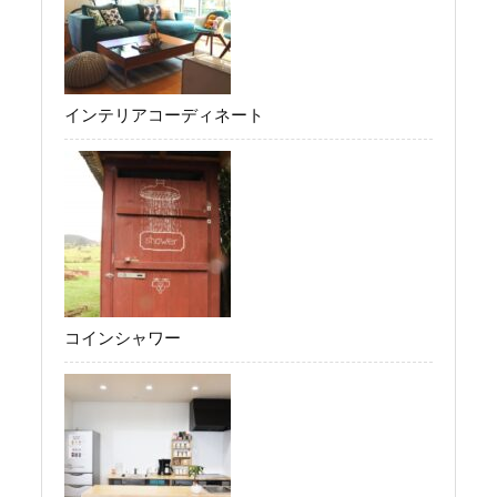
インテリアコーディネート
コインシャワー