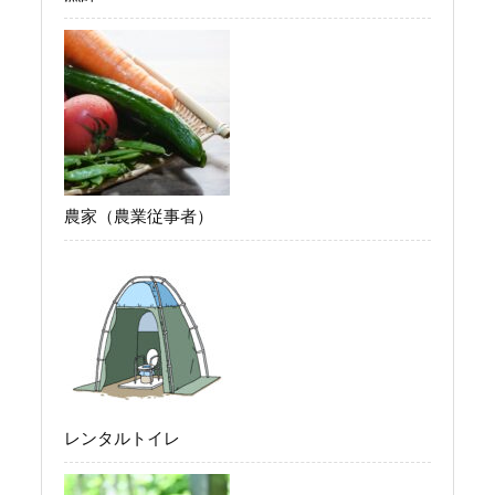
農家（農業従事者）
レンタルトイレ