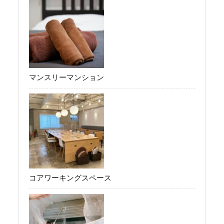
マンスリーマンション
コアワーキングスペース