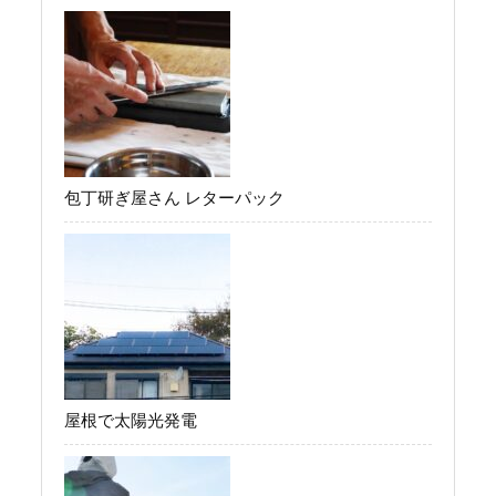
包丁研ぎ屋さん レターパック
屋根で太陽光発電