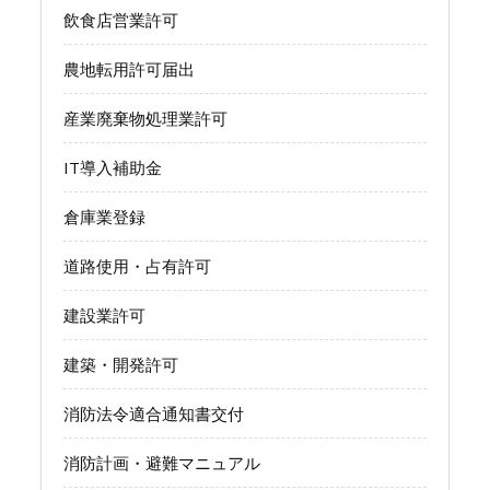
飲食店営業許可
農地転用許可届出
産業廃棄物処理業許可
IT導入補助金
倉庫業登録
道路使用・占有許可
建設業許可
建築・開発許可
消防法令適合通知書交付
消防計画・避難マニュアル