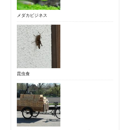
メダカビジネス
昆虫食