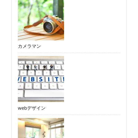
カメラマン
webデザイン