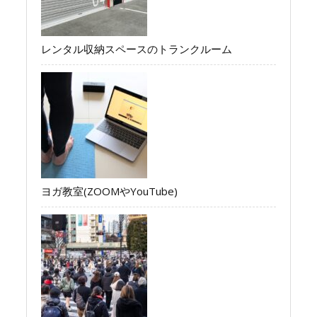
レンタル収納スペースのトランクルーム
ヨガ教室(ZOOMやYouTube)