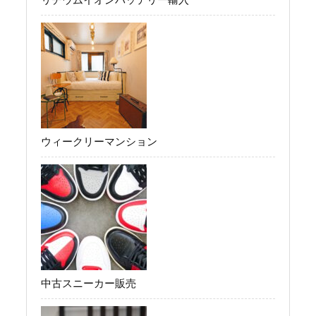
ウィークリーマンション
中古スニーカー販売