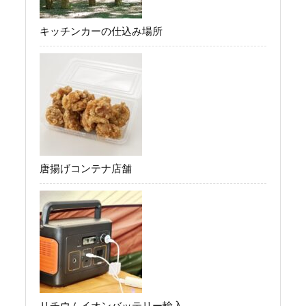
キッチンカーの仕込み場所
唐揚げコンテナ店舗
リチウムイオンバッテリー輸入