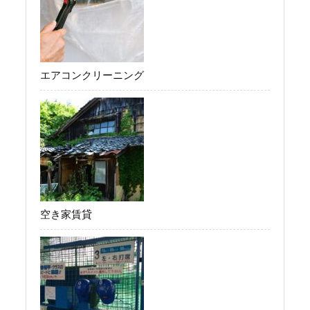
エアコンクリーニング
空き家賃貸