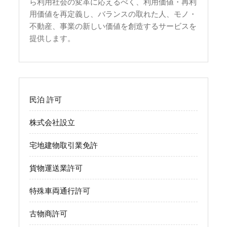
ら利用社会の変革に応えるべく、利用価値・再利
用価値を再定義し、バランスの取れた人、モノ・
不動産、事業の新しい価値を創造するサービスを
提供します。
民泊 許可
株式会社設立
宅地建物取引業免許
貨物運送業許可
特殊車両通行許可
古物商許可