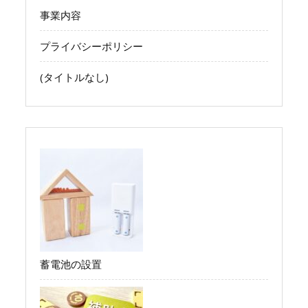
事業内容
プライバシーポリシー
(タイトルなし)
蓄電池の設置