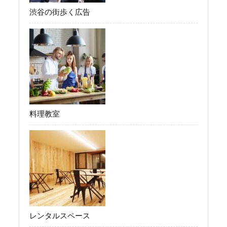
渋谷の街歩く広告
料理教室
レンタルスペース