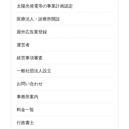
太陽光発電等の事業計画認定
医療法人・診療所開設
屋外広告業登録
運営者
経営事項審査
一般社団法人設立
お問い合わせ
事務所案内
料金一覧
行政書士