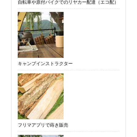
自転車や原付バイクでのリヤカー配達（エコ配）
キャンプインストラクター
フリマアプリで蒔き販売