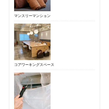
マンスリーマンション
コアワーキングスペース