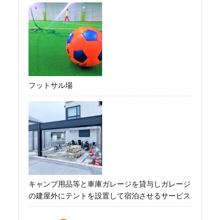
フットサル場
キャンプ用品等と車庫ガレージを貸与しガレージ
の建屋外にテントを設置して宿泊させるサービス