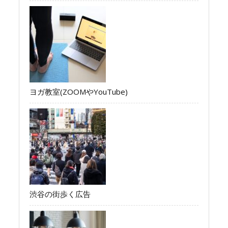
ヨガ教室(ZOOMやYouTube)
渋谷の街歩く広告