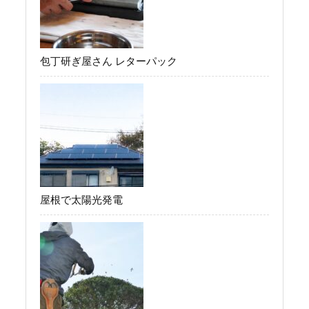
包丁研ぎ屋さん レターパック
屋根で太陽光発電