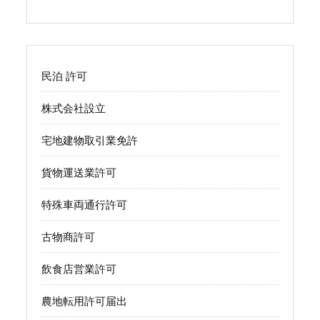
民泊 許可
株式会社設立
宅地建物取引業免許
貨物運送業許可
特殊車両通行許可
古物商許可
飲食店営業許可
農地転用許可届出