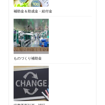
補助金＆助成金・給付金
ものづくり補助金