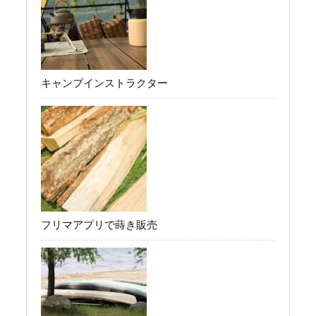
キャンプインストラクター
フリマアプリで蒔き販売