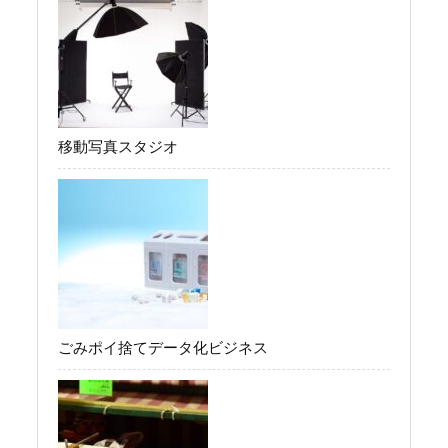
移動写真スタジオ
ごみポイ捨てデータ化ビジネス