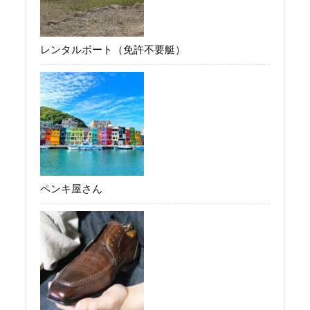
レンタルボート（免許不要艇）
ペンキ屋さん