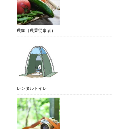
農家（農業従事者）
レンタルトイレ