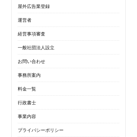
屋外広告業登録
運営者
経営事項審査
一般社団法人設立
お問い合わせ
事務所案内
料金一覧
行政書士
事業内容
プライバシーポリシー