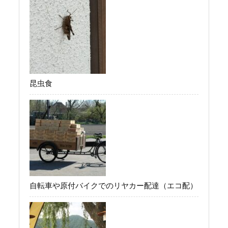
昆虫食
自転車や原付バイクでのリヤカー配達（エコ配）