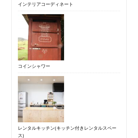
インテリアコーディネート
コインシャワー
レンタルキッチン(キッチン付きレンタルスペー
ス)