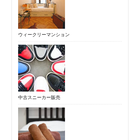
ウィークリーマンション
中古スニーカー販売