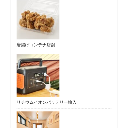
唐揚げコンテナ店舗
リチウムイオンバッテリー輸入