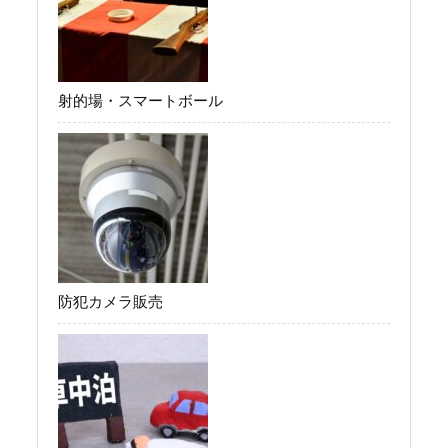
射的場・スマートボール
防犯カメラ販売