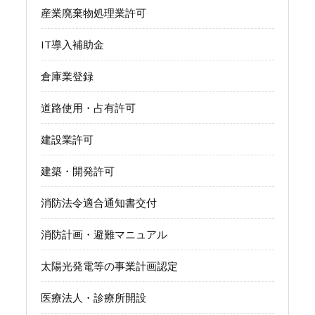
産業廃棄物処理業許可
IT導入補助金
倉庫業登録
道路使用・占有許可
建設業許可
建築・開発許可
消防法令適合通知書交付
消防計画・避難マニュアル
太陽光発電等の事業計画認定
医療法人・診療所開設