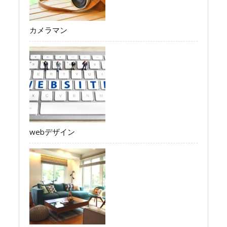
カメラマン
webデザイン