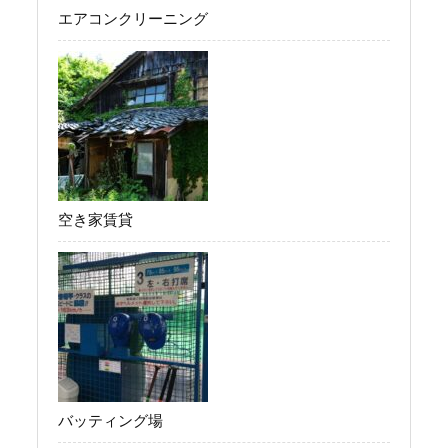
エアコンクリーニング
空き家賃貸
バッティング場