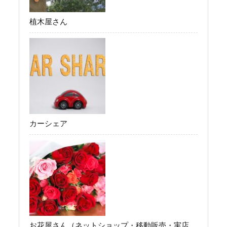
植木屋さん
カーシェア
お花屋さん（ネットショップ・移動販売・実店