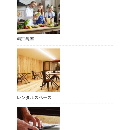
料理教室
レンタルスペース