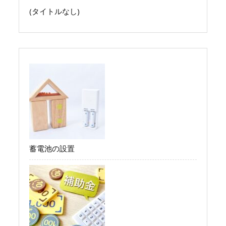
(タイトルなし)
蓄電池の設置