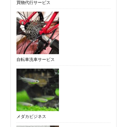
買物代行サービス
自転車洗車サービス
メダカビジネス