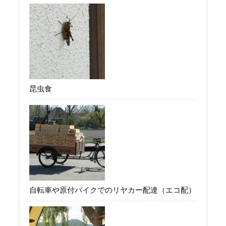
昆虫食
自転車や原付バイクでのリヤカー配達（エコ配）