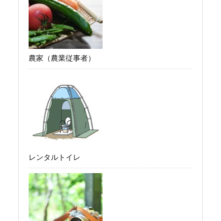
農家（農業従事者）
レンタルトイレ