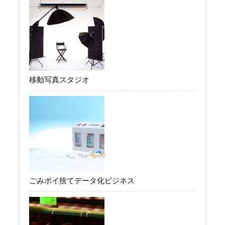
移動写真スタジオ
ごみポイ捨てデータ化ビジネス