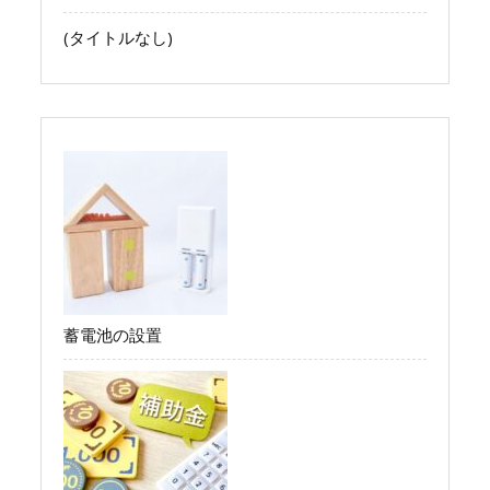
(タイトルなし)
蓄電池の設置