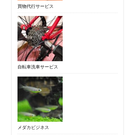
買物代行サービス
自転車洗車サービス
メダカビジネス