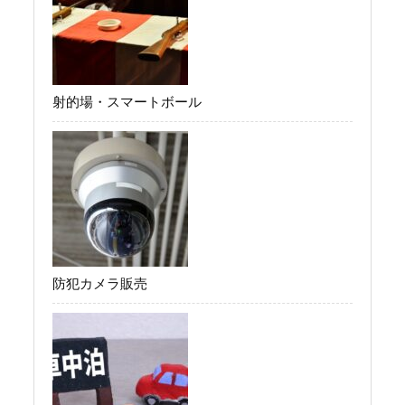
射的場・スマートボール
防犯カメラ販売