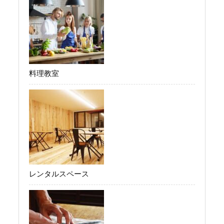
料理教室
レンタルスペース