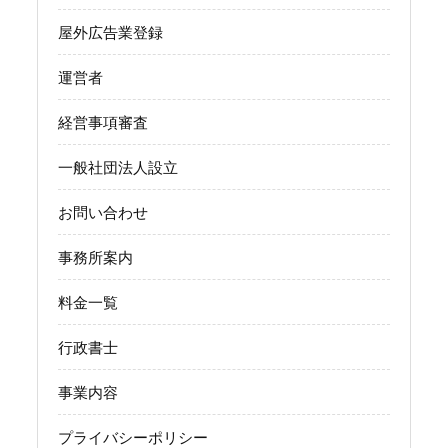
屋外広告業登録
運営者
経営事項審査
一般社団法人設立
お問い合わせ
事務所案内
料金一覧
行政書士
事業内容
プライバシーポリシー