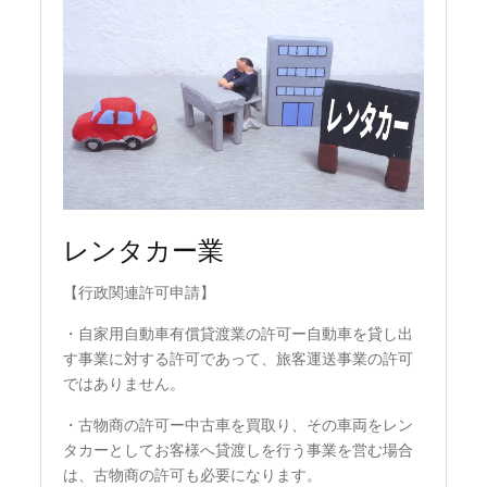
レンタカー業
【行政関連許可申請】
・自家用自動車有償貸渡業の許可ー自動車を貸し出
す事業に対する許可であって、旅客運送事業の許可
ではありません。
・古物商の許可ー中古車を買取り、その車両をレン
タカーとしてお客様へ貸渡しを行う事業を営む場合
は、古物商の許可も必要になります。