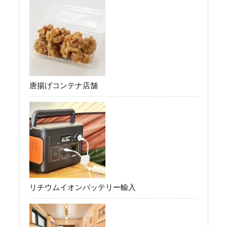
唐揚げコンテナ店舗
リチウムイオンバッテリー輸入