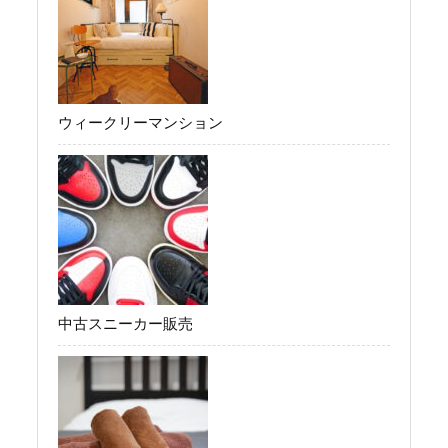
ウィークリーマンション
中古スニーカー販売