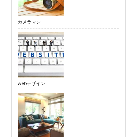
カメラマン
webデザイン