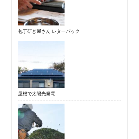
包丁研ぎ屋さん レターパック
屋根で太陽光発電