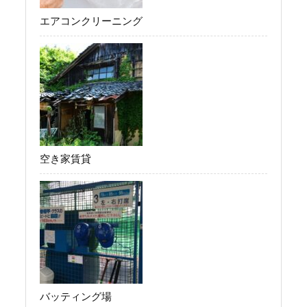
エアコンクリーニング
空き家賃貸
バッティング場