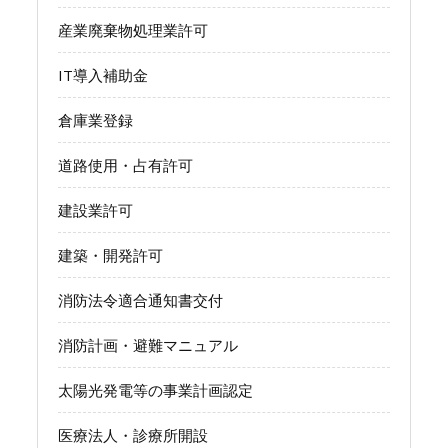
産業廃棄物処理業許可
IT導入補助金
倉庫業登録
道路使用・占有許可
建設業許可
建築・開発許可
消防法令適合通知書交付
消防計画・避難マニュアル
太陽光発電等の事業計画認定
医療法人・診療所開設