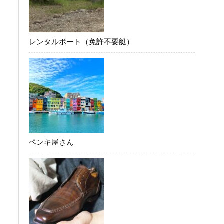
レンタルボート（免許不要艇）
ペンキ屋さん