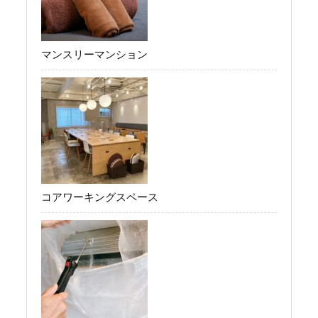
マンスリーマンション
コアワーキングスペース