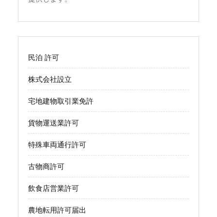
民泊 許可
株式会社設立
宅地建物取引業免許
貨物運送業許可
特殊車両通行許可
古物商許可
飲食店営業許可
農地転用許可届出