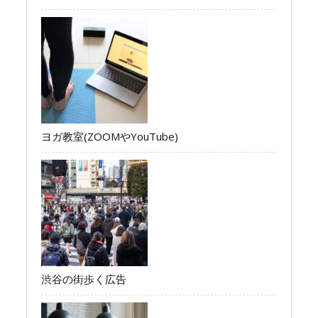
ヨガ教室(ZOOMやYouTube)
渋谷の街歩く広告