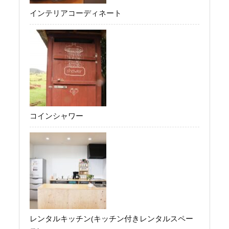
インテリアコーディネート
コインシャワー
レンタルキッチン(キッチン付きレンタルスペー