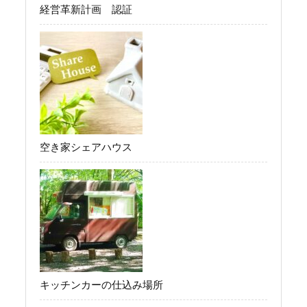
経営革新計画 認証
空き家シェアハウス
キッチンカーの仕込み場所