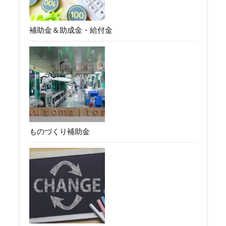
補助金＆助成金・給付金
ものづくり補助金