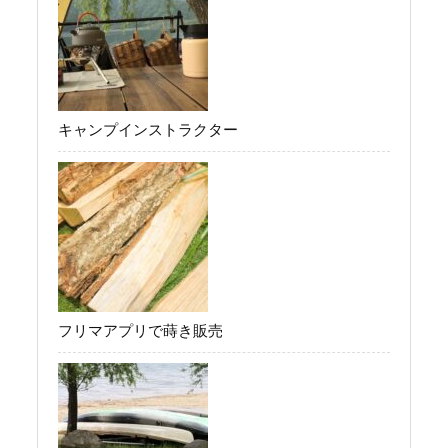
キャンプインストラクター
フリマアプリで蒔き販売