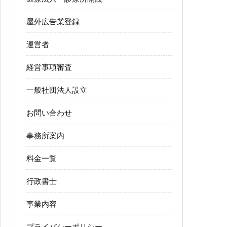
屋外広告業登録
運営者
経営事項審査
一般社団法人設立
お問い合わせ
事務所案内
料金一覧
行政書士
事業内容
プライバシーポリシー