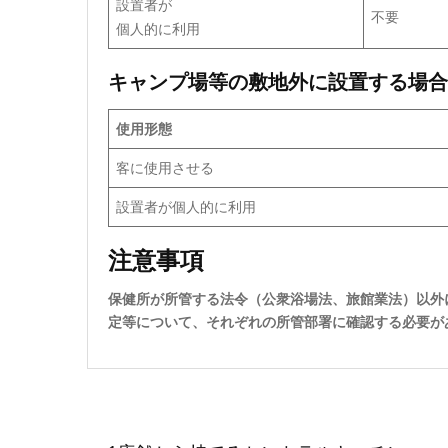
設置者が
不要
個人的に利用
キャンプ場等の敷地外に設置する場合
使用形態
客に使用させる
設置者が個人的に利用
注意事項
保健所が所管する法令（公衆浴場法、旅館業法）以外
定等について、それぞれの所管部署に確認する必要が
投
稿