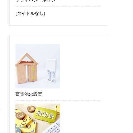
(タイトルなし)
蓄電池の設置