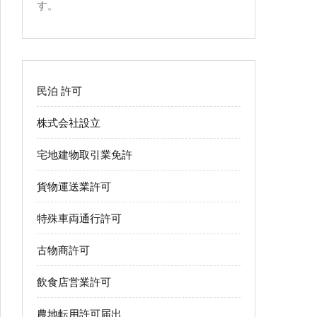
す。
民泊 許可
株式会社設立
宅地建物取引業免許
貨物運送業許可
特殊車両通行許可
古物商許可
飲食店営業許可
農地転用許可届出