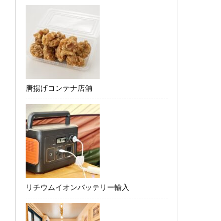
唐揚げコンテナ店舗
リチウムイオンバッテリー輸入