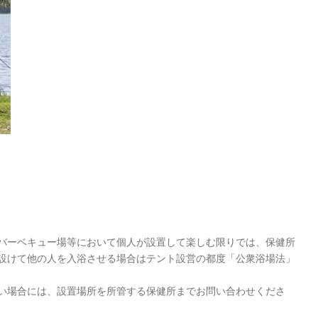
バーベキュー場等において個人が設置して楽しむ限りでは、保健所
設けて他の人を入浴させる場合はテント設営の都度「公衆浴場法」
い場合には、設置場所を所管する保健所までお問い合わせくださ