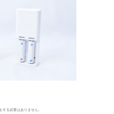
をする必要はありません。