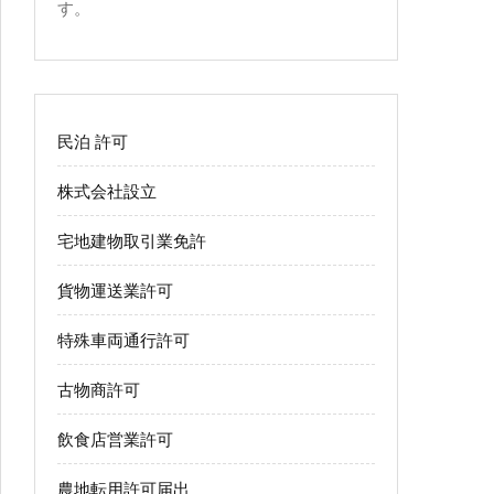
す。
民泊 許可
株式会社設立
宅地建物取引業免許
貨物運送業許可
特殊車両通行許可
古物商許可
飲食店営業許可
農地転用許可届出