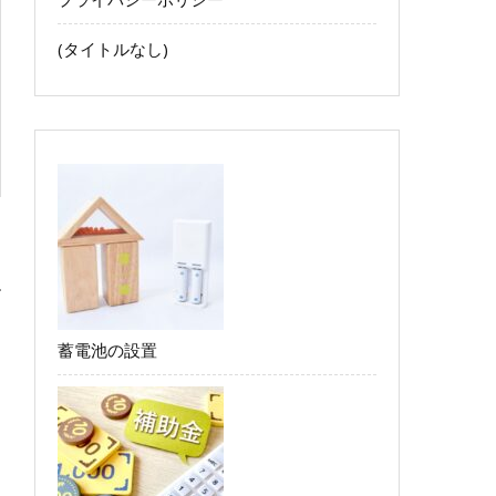
(タイトルなし)
蓄電池の設置