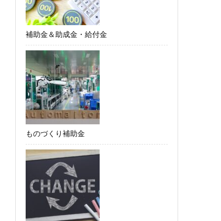
補助金＆助成金・給付金
ものづくり補助金