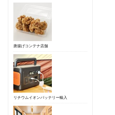
唐揚げコンテナ店舗
リチウムイオンバッテリー輸入