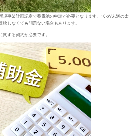
新規事業計画認定で蓄電池の申請が必要となります。10kW未満の太
反映しなくても問題ない場合もあります。
に関する契約が必要です。