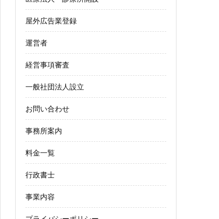
屋外広告業登録
運営者
経営事項審査
一般社団法人設立
お問い合わせ
事務所案内
料金一覧
行政書士
事業内容
プライバシーポリシー