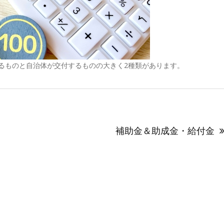
するものと自治体が交付するものの大きく2種類があります。
補助金＆助成金・給付金