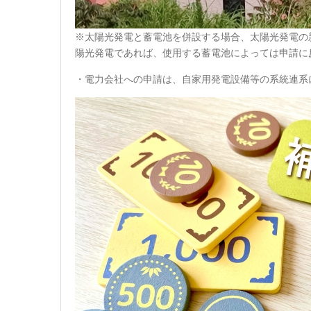
※太陽光発電と蓄電池を併設する場合、太陽光発電の
陽光発電であれば、使用する蓄電池によっては申請に
・電力会社への申請は、自家用発電設備等の系統連系