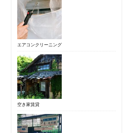
エアコンクリーニング
空き家賃貸