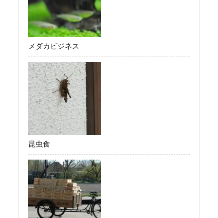
メダカビジネス
昆虫食