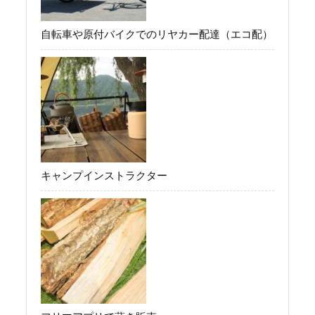
自転車や原付バイクでのリヤカー配達（エコ配）
キャンプインストラクター