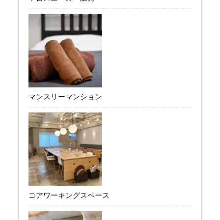
マンスリーマンション
コアワーキングスペース