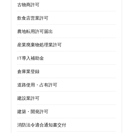
古物商許可
飲食店営業許可
農地転用許可届出
産業廃棄物処理業許可
IT導入補助金
倉庫業登録
道路使用・占有許可
建設業許可
建築・開発許可
消防法令適合通知書交付