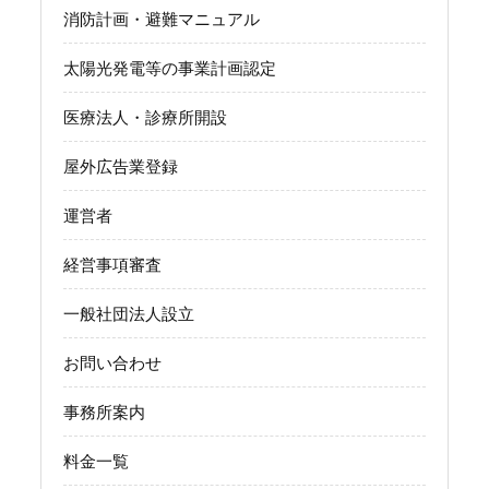
消防計画・避難マニュアル
太陽光発電等の事業計画認定
医療法人・診療所開設
屋外広告業登録
運営者
経営事項審査
一般社団法人設立
お問い合わせ
事務所案内
料金一覧