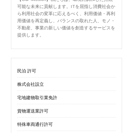
可能な未来に貢献します。ITを屈指し消費社会か
ら利用社会の変革に応えるべく、利用価値・再利
用価値を再定義し、バランスの取れた人、モノ・
不動産、事業の新しい価値を創造するサービスを
提供します。
民泊 許可
株式会社設立
宅地建物取引業免許
貨物運送業許可
特殊車両通行許可