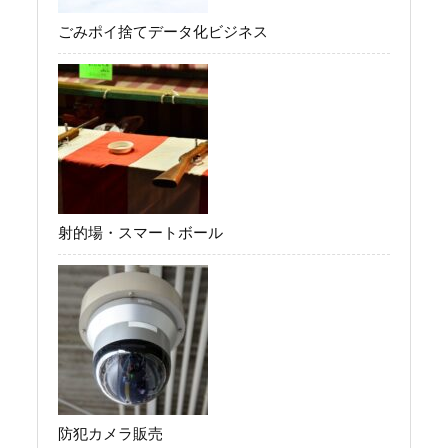
ごみポイ捨てデータ化ビジネス
射的場・スマートボール
防犯カメラ販売