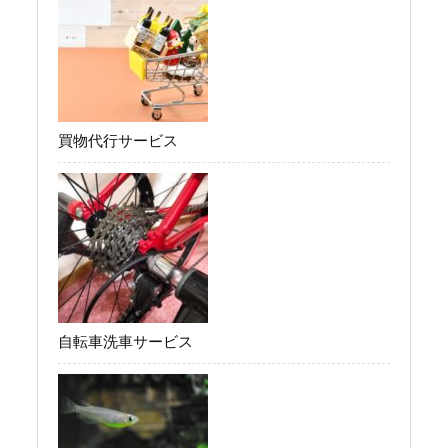
買物代行サービス
自転車洗車サービス