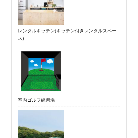
レンタルキッチン(キッチン付きレンタルスペー
ス)
室内ゴルフ練習場