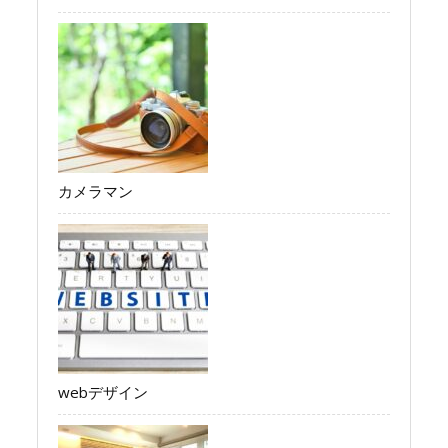
カメラマン
webデザイン