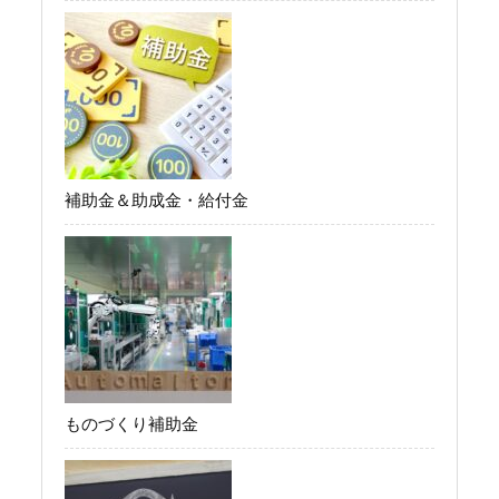
補助金＆助成金・給付金
ものづくり補助金