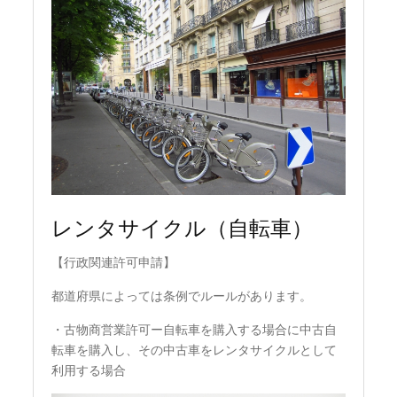
レンタサイクル（自転車）
【行政関連許可申請】
都道府県によっては条例でルールがあります。
・古物商営業許可ー自転車を購入する場合に中古自
転車を購入し、その中古車をレンタサイクルとして
利用する場合