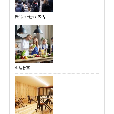
渋谷の街歩く広告
料理教室