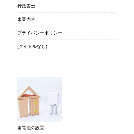
行政書士
事業内容
プライバシーポリシー
(タイトルなし)
蓄電池の設置