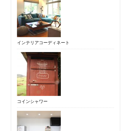
インテリアコーディネート
コインシャワー