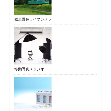
鉄道景色ライブカメラ
移動写真スタジオ