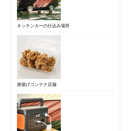
キッチンカーの仕込み場所
唐揚げコンテナ店舗