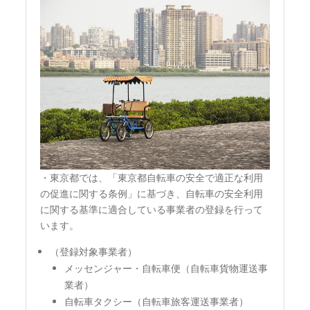
・東京都では、「東京都自転車の安全で適正な利用
の促進に関する条例」に基づき、自転車の安全利用
に関する基準に適合している事業者の登録を行って
います。
（登録対象事業者）
メッセンジャー・自転車便（自転車貨物運送事
業者）
自転車タクシー（自転車旅客運送事業者）