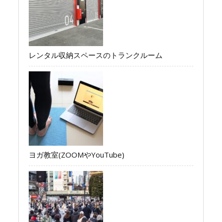
レンタル収納スペースのトランクルーム
ヨガ教室(ZOOMやYouTube)