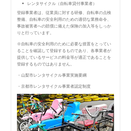
レンタサイクル（自転車貸付事業者）
登録事業者は、従業員に対する研修、自転車の点検
整備、自転車の安全利用のための適切な業務命令、
事故被害者への賠償に備えた保険の加入等をしっか
りと行っています。
※自転車の安全利用のために必要な措置をとってい
ることを確認して登録するものであり、各事業者が
提供しているサービスの料金等が適正であることを
登録するものではありません。
・山梨市レンタサイクル事業実施要綱
・京都市レンタサイクル事業者認定制度