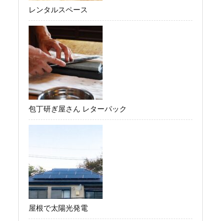
レンタルスペース
包丁研ぎ屋さん レターパック
屋根で太陽光発電