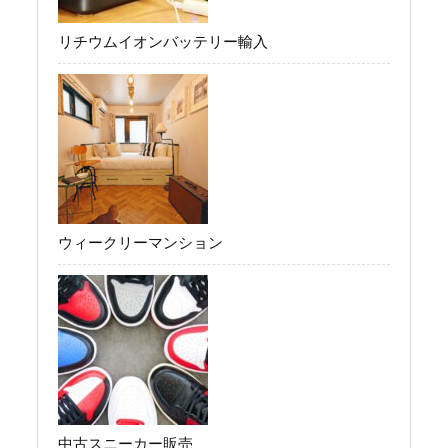
リチウムイオンバッテリー輸入
ウィークリーマンション
中古スニーカー販売