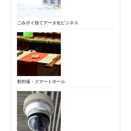
ごみポイ捨てデータ化ビジネス
射的場・スマートボール