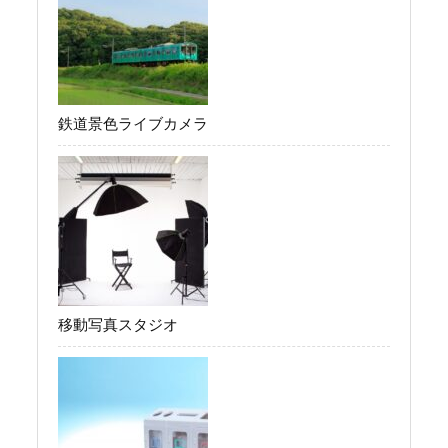
鉄道景色ライブカメラ
移動写真スタジオ