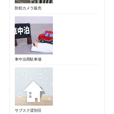
防犯カメラ販売
車中泊用駐車場
サブスク貸別荘