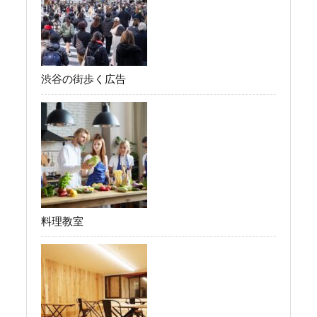
渋谷の街歩く広告
料理教室