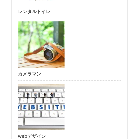
レンタルトイレ
カメラマン
webデザイン