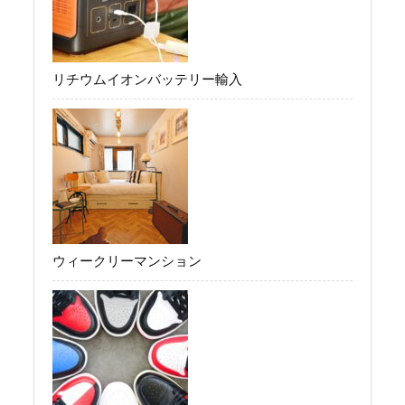
リチウムイオンバッテリー輸入
ウィークリーマンション