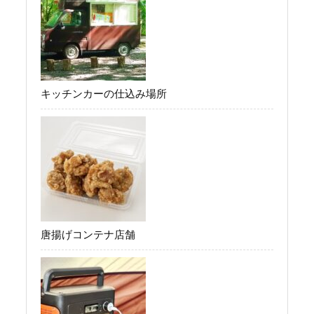
キッチンカーの仕込み場所
唐揚げコンテナ店舗