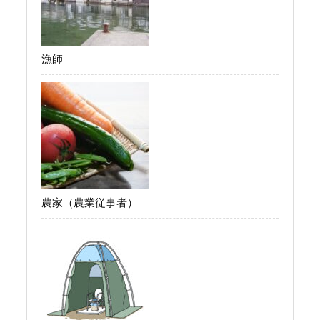
漁師
農家（農業従事者）