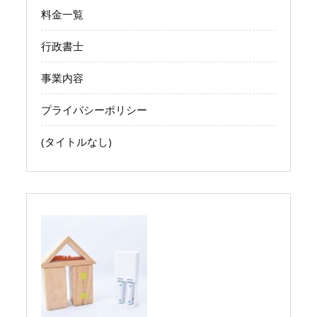
料金一覧
行政書士
事業内容
プライバシーポリシー
(タイトルなし)