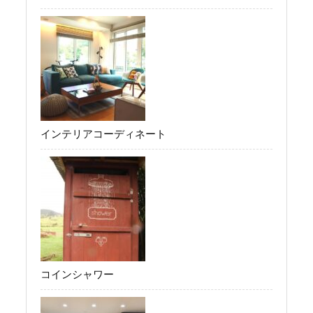
インテリアコーディネート
コインシャワー