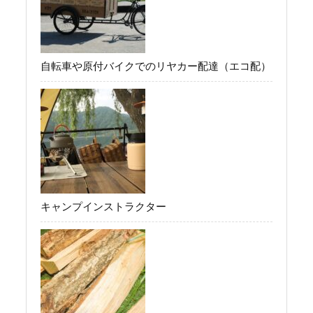
自転車や原付バイクでのリヤカー配達（エコ配）
キャンプインストラクター