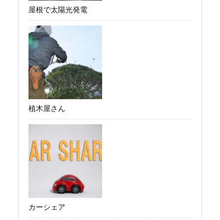
屋根で太陽光発電
植木屋さん
カーシェア