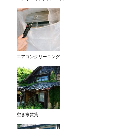
エアコンクリーニング
空き家賃貸