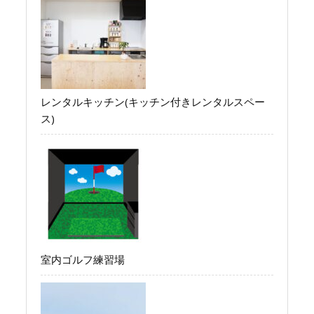
レンタルキッチン(キッチン付きレンタルスペー
ス)
室内ゴルフ練習場