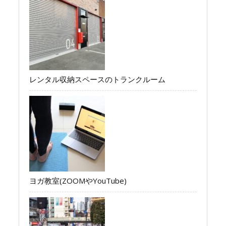
レンタル収納スペースのトランクルーム
ヨガ教室(ZOOMやYouTube)