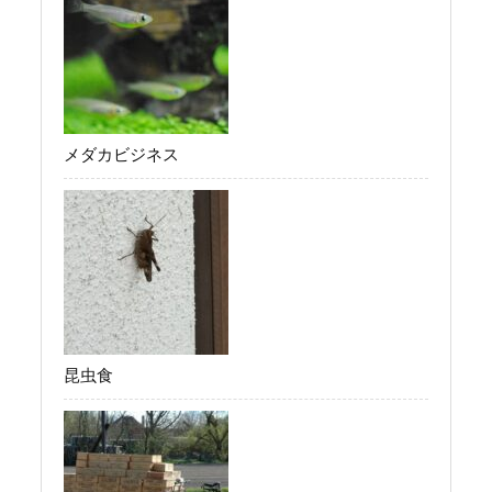
メダカビジネス
昆虫食