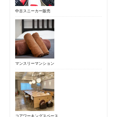
中古スニーカー販売
マンスリーマンション
コアワーキングスペース