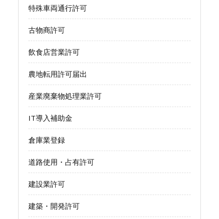
特殊車両通行許可
古物商許可
飲食店営業許可
農地転用許可届出
産業廃棄物処理業許可
IT導入補助金
倉庫業登録
道路使用・占有許可
建設業許可
建築・開発許可