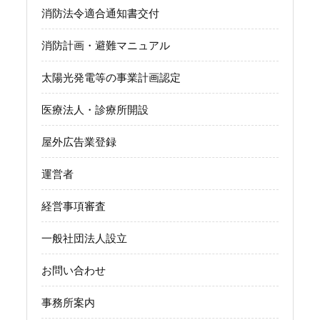
消防法令適合通知書交付
消防計画・避難マニュアル
太陽光発電等の事業計画認定
医療法人・診療所開設
屋外広告業登録
運営者
経営事項審査
一般社団法人設立
お問い合わせ
事務所案内