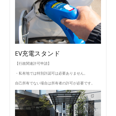
EV充電スタンド
【行政関連許可申請】
・私有地では特別許認可は必要ありません。
自己所有でない場合は所有者の許可が必要です。