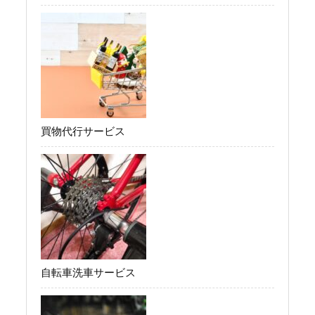
買物代行サービス
自転車洗車サービス