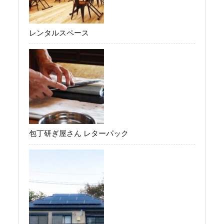
レンタルスペース
包丁研ぎ屋さん レターパック