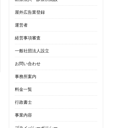
屋外広告業登録
運営者
経営事項審査
一般社団法人設立
お問い合わせ
事務所案内
料金一覧
行政書士
事業内容
プライバシーポリシー