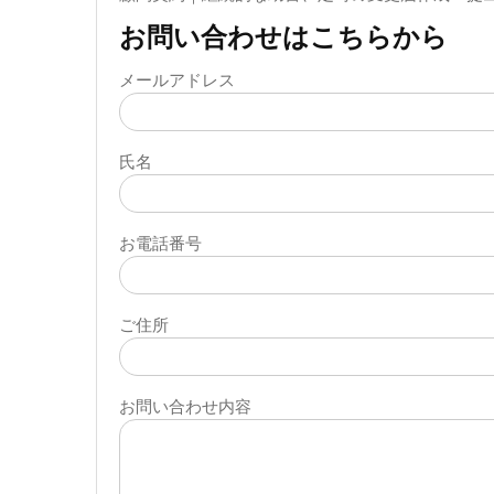
お問い合わせはこちらから
メールアドレス
氏名
お電話番号
ご住所
お問い合わせ内容