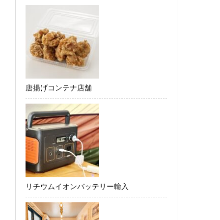
唐揚げコンテナ店舗
リチウムイオンバッテリー輸入