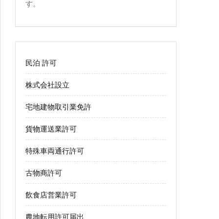
す。
民泊 許可
株式会社設立
宅地建物取引業免許
貨物運送業許可
特殊車両通行許可
古物商許可
飲食店営業許可
農地転用許可届出