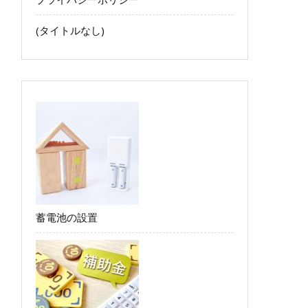
(タイトルなし)
蓄電池の設置