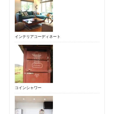
インテリアコーディネート
コインシャワー