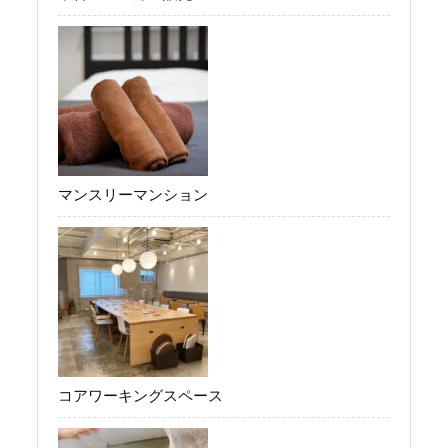
マンスリーマンション
コアワーキングスペース