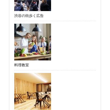
渋谷の街歩く広告
料理教室