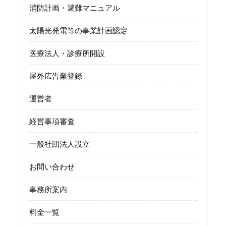
消防計画・避難マニュアル
太陽光発電等の事業計画認定
医療法人・診療所開設
屋外広告業登録
運営者
経営事項審査
一般社団法人設立
お問い合わせ
事務所案内
料金一覧