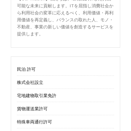
可能な未来に貢献します。ITを屈指し消費社会か
ら利用社会の変革に応えるべく、利用価値・再利
用価値を再定義し、バランスの取れた人、モノ・
不動産、事業の新しい価値を創造するサービスを
提供します。
民泊 許可
株式会社設立
宅地建物取引業免許
貨物運送業許可
特殊車両通行許可