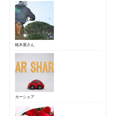
植木屋さん
カーシェア