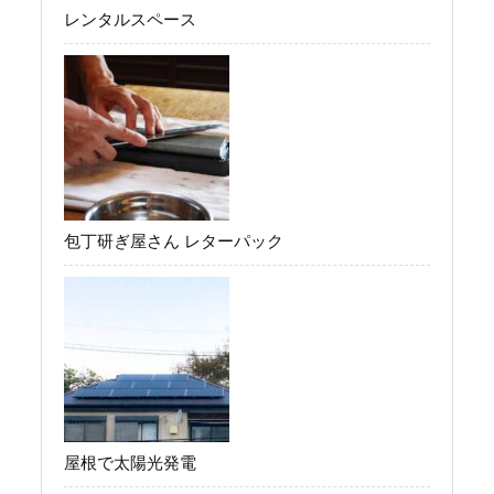
レンタルスペース
包丁研ぎ屋さん レターパック
屋根で太陽光発電