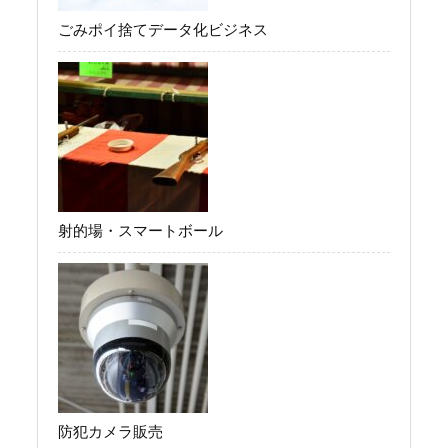
ごみポイ捨てデータ化ビジネス
射的場・スマートボール
防犯カメラ販売