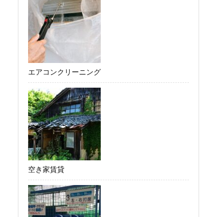
エアコンクリーニング
空き家賃貸