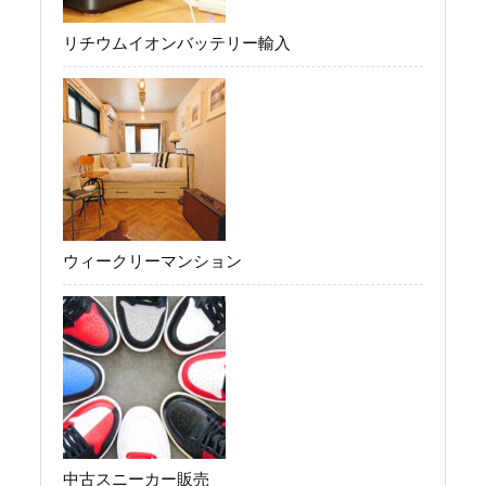
リチウムイオンバッテリー輸入
ウィークリーマンション
中古スニーカー販売