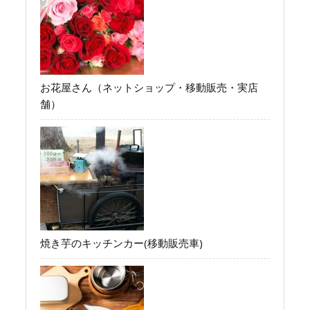
お花屋さん（ネットショップ・移動販売・実店
舗）
焼き芋のキッチンカー(移動販売車)