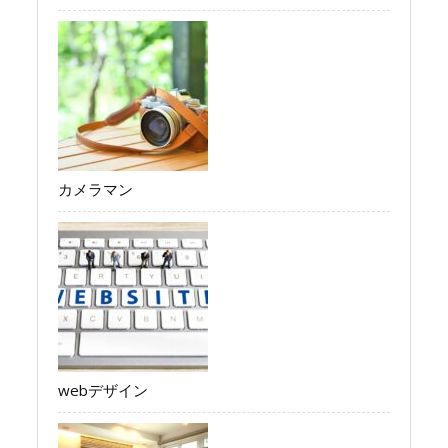
カメラマン
webデザイン