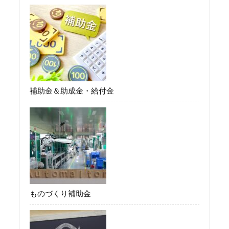
補助金＆助成金・給付金
ものづくり補助金