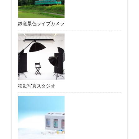
鉄道景色ライブカメラ
移動写真スタジオ