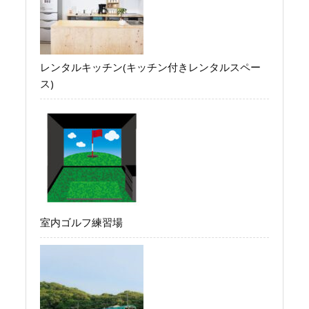
レンタルキッチン(キッチン付きレンタルスペー
ス)
室内ゴルフ練習場