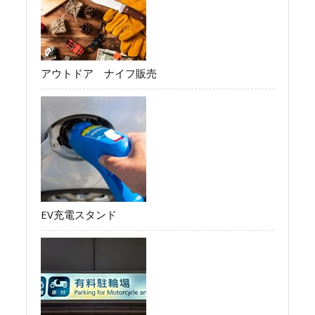
アウトドア ナイフ販売
EV充電スタンド