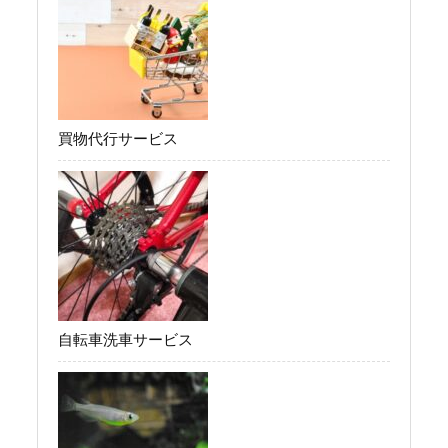
買物代行サービス
自転車洗車サービス