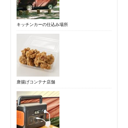
キッチンカーの仕込み場所
唐揚げコンテナ店舗