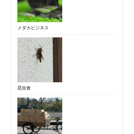
メダカビジネス
昆虫食