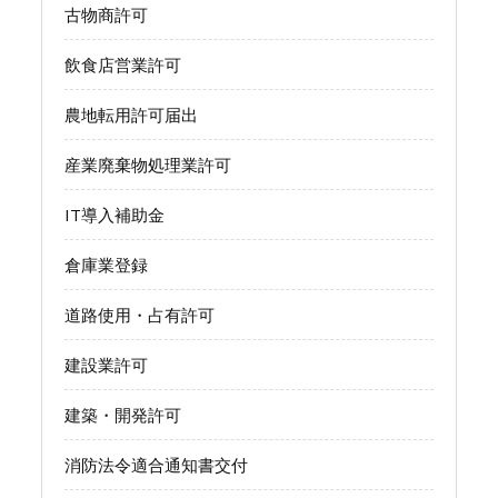
古物商許可
飲食店営業許可
農地転用許可届出
産業廃棄物処理業許可
IT導入補助金
倉庫業登録
道路使用・占有許可
建設業許可
建築・開発許可
消防法令適合通知書交付