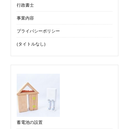
行政書士
事業内容
プライバシーポリシー
(タイトルなし)
蓄電池の設置