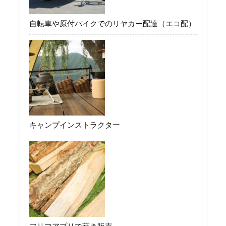
自転車や原付バイクでのリヤカー配達（エコ配）
キャンプインストラクター