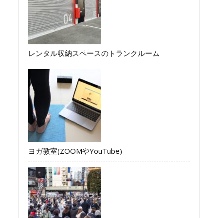
レンタル収納スペースのトランクルーム
ヨガ教室(ZOOMやYouTube)