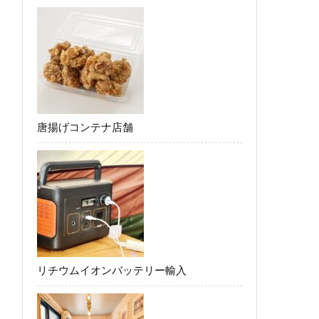
唐揚げコンテナ店舗
リチウムイオンバッテリー輸入