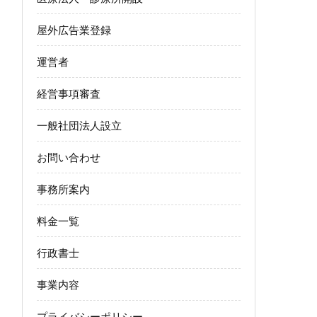
屋外広告業登録
運営者
経営事項審査
一般社団法人設立
お問い合わせ
事務所案内
料金一覧
行政書士
事業内容
プライバシーポリシー