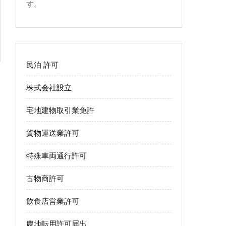
す。
民泊 許可
株式会社設立
宅地建物取引業免許
貨物運送業許可
特殊車両通行許可
古物商許可
飲食店営業許可
農地転用許可届出