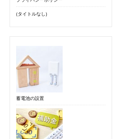
(タイトルなし)
蓄電池の設置