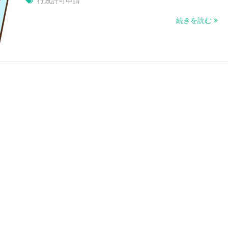
行政許可申請
続きを読む