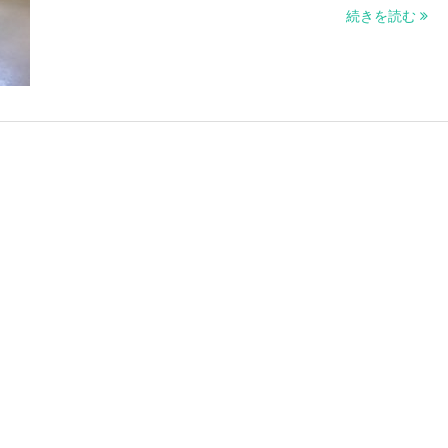
続きを読む