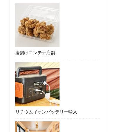
唐揚げコンテナ店舗
リチウムイオンバッテリー輸入