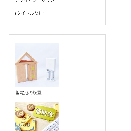
(タイトルなし)
蓄電池の設置