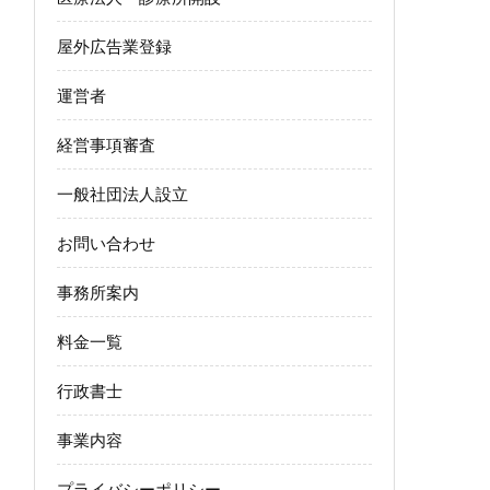
屋外広告業登録
運営者
経営事項審査
一般社団法人設立
お問い合わせ
事務所案内
料金一覧
行政書士
事業内容
プライバシーポリシー