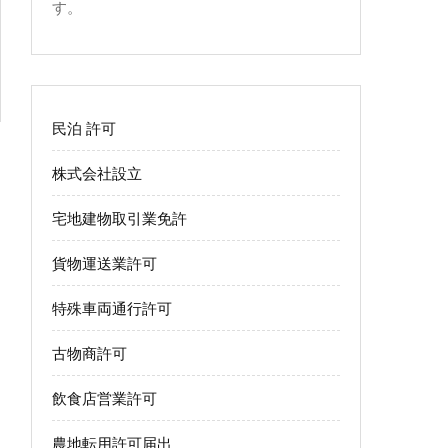
す。
民泊 許可
株式会社設立
宅地建物取引業免許
貨物運送業許可
特殊車両通行許可
古物商許可
飲食店営業許可
農地転用許可届出