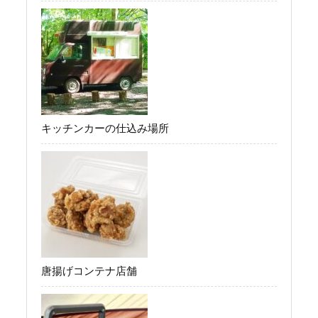
キッチンカーの仕込み場所
唐揚げコンテナ店舗