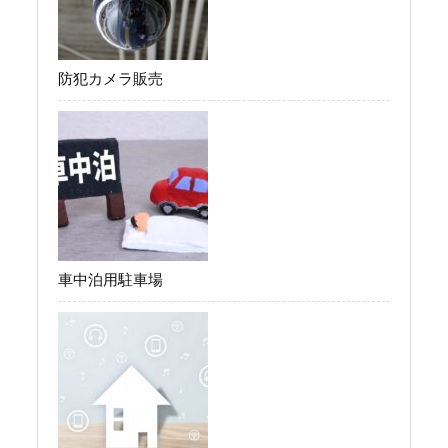
防犯カメラ販売
車中泊用駐車場