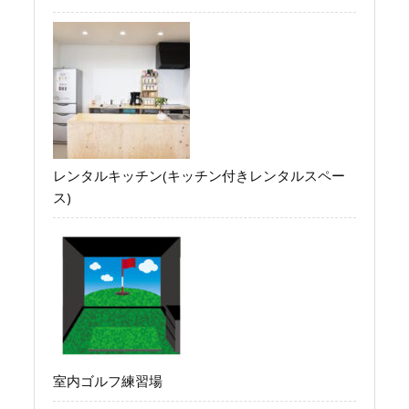
レンタルキッチン(キッチン付きレンタルスペー
ス)
室内ゴルフ練習場