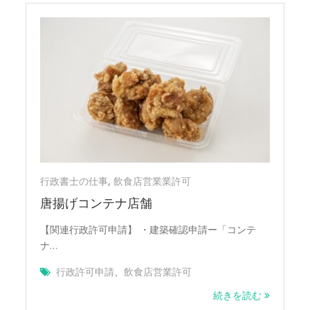
行政書士の仕事
,
飲食店営業業許可
唐揚げコンテナ店舗
【関連行政許可申請】 ・建築確認申請ー「コンテ
ナ…
行政許可申請
、
飲食店営業許可
続きを読む