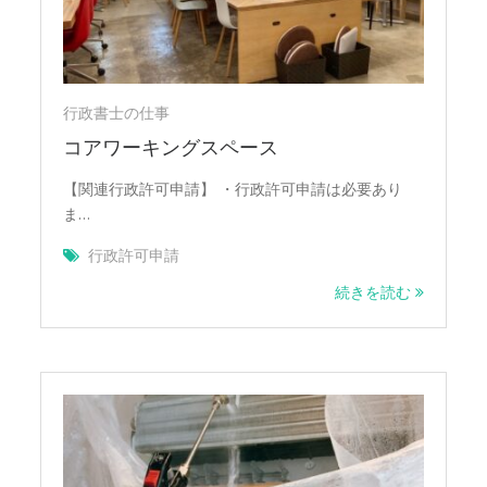
行政書士の仕事
コアワーキングスペース
【関連行政許可申請】 ・行政許可申請は必要あり
ま…
行政許可申請
続きを読む