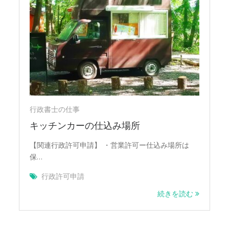
行政書士の仕事
キッチンカーの仕込み場所
【関連行政許可申請】 ・営業許可ー仕込み場所は
保…
行政許可申請
続きを読む