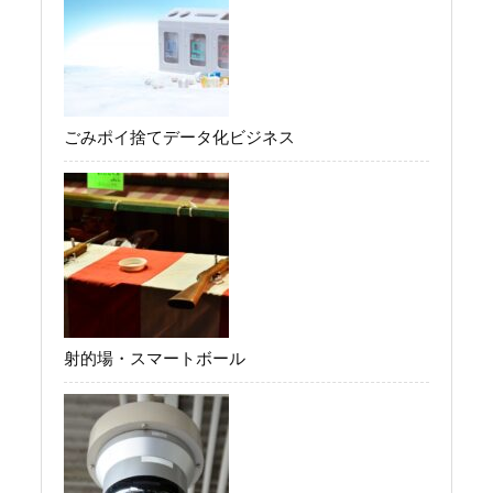
ごみポイ捨てデータ化ビジネス
射的場・スマートボール