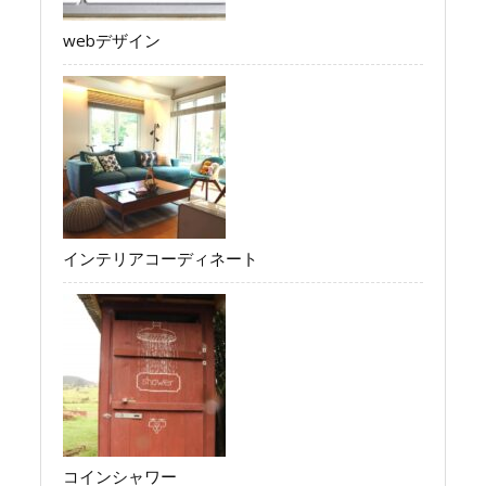
webデザイン
インテリアコーディネート
コインシャワー