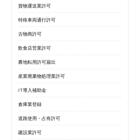
貨物運送業許可
特殊車両通行許可
古物商許可
飲食店営業許可
農地転用許可届出
産業廃棄物処理業許可
IT導入補助金
倉庫業登録
道路使用・占有許可
建設業許可