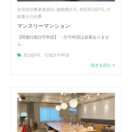
住宅宿泊事業者届出
,
旅館業許可
,
特区民泊許可
,
行
政書士の仕事
マンスリーマンション
【関連行政許可申請】 ・許可申請は必要ありませ
ん…
民泊許可
、
行政許可申請
続きを読む