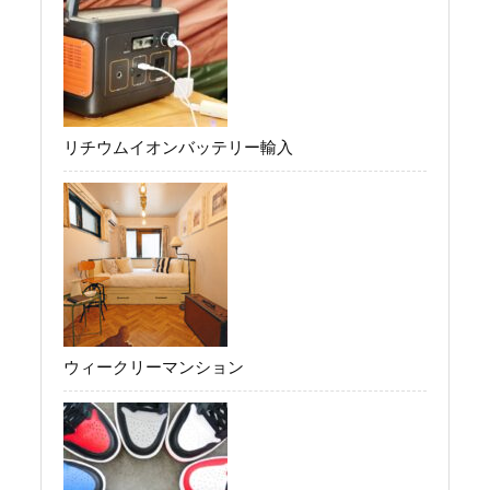
リチウムイオンバッテリー輸入
ウィークリーマンション