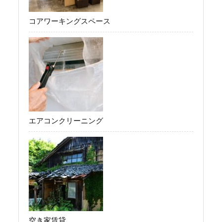
コアワーキングスペース
エアコンクリーニング
空き家賃貸