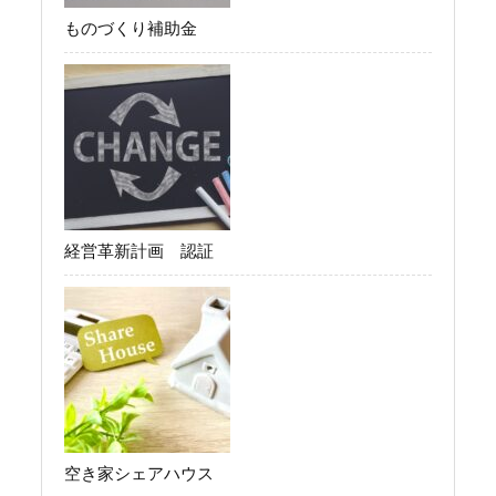
ものづくり補助金
経営革新計画 認証
空き家シェアハウス