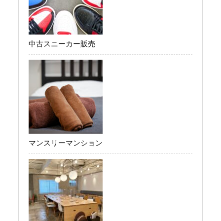
中古スニーカー販売
マンスリーマンション