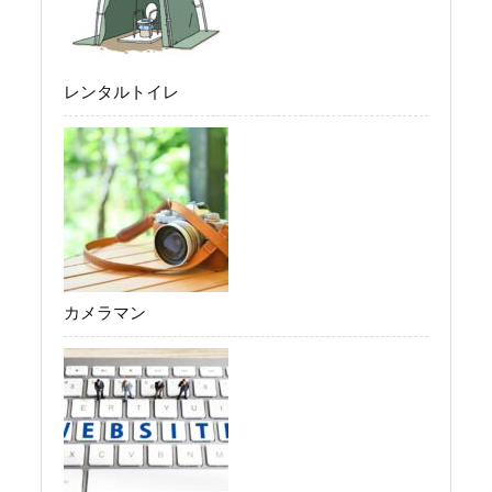
レンタルトイレ
カメラマン