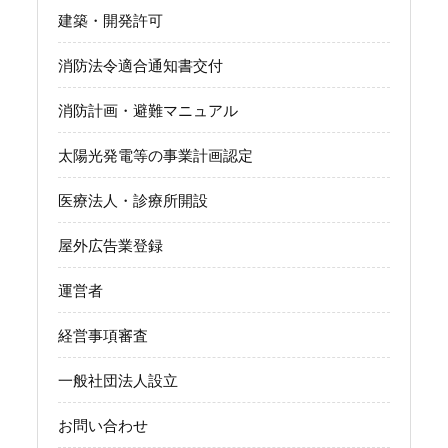
建築・開発許可
消防法令適合通知書交付
消防計画・避難マニュアル
太陽光発電等の事業計画認定
医療法人・診療所開設
屋外広告業登録
運営者
経営事項審査
一般社団法人設立
お問い合わせ