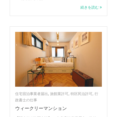
続きを読む
住宅宿泊事業者届出
,
旅館業許可
,
特区民泊許可
,
行
政書士の仕事
ウィークリーマンション