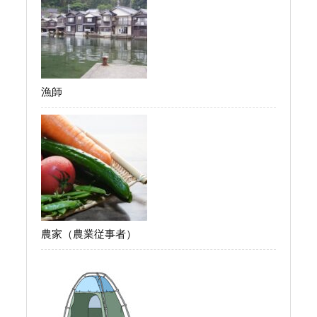
漁師
農家（農業従事者）