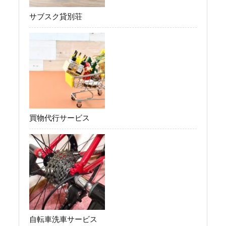
サブスク貸別荘
買物代行サービス
自転車洗車サービス