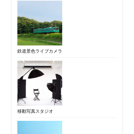
鉄道景色ライブカメラ
移動写真スタジオ