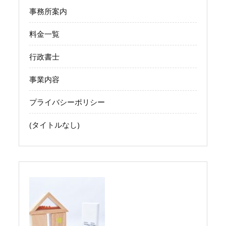
事務所案内
料金一覧
行政書士
事業内容
プライバシーポリシー
(タイトルなし)