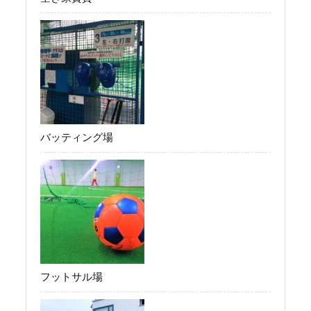
バッティング場
フットサル場