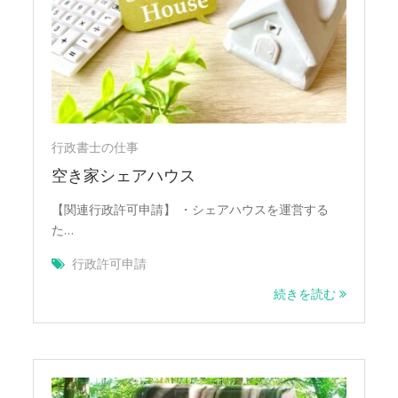
行政書士の仕事
空き家シェアハウス
【関連行政許可申請】 ・シェアハウスを運営する
た…
行政許可申請
続きを読む