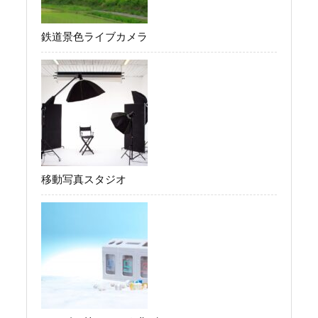
鉄道景色ライブカメラ
移動写真スタジオ