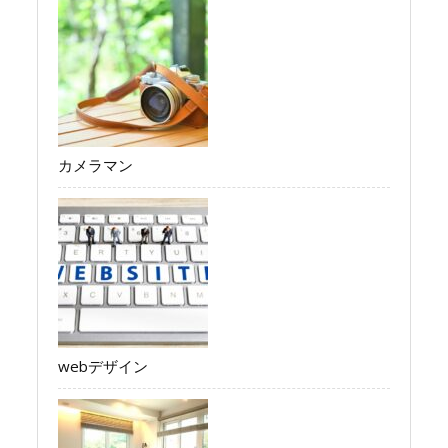
カメラマン
webデザイン