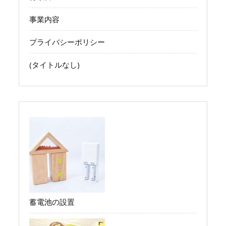
事業内容
プライバシーポリシー
(タイトルなし)
蓄電池の設置