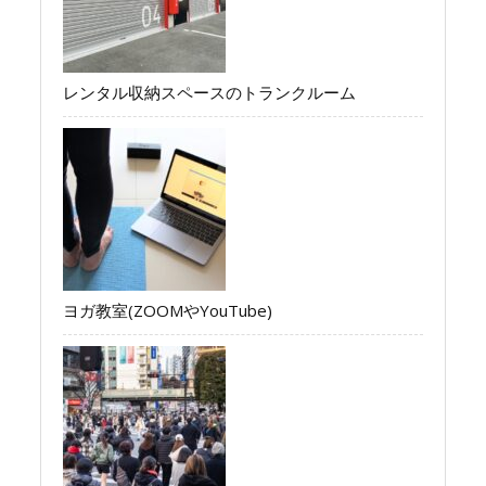
レンタル収納スペースのトランクルーム
ヨガ教室(ZOOMやYouTube)