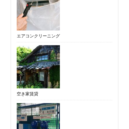
エアコンクリーニング
空き家賃貸