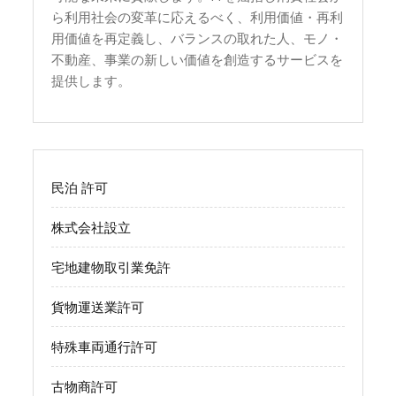
ら利用社会の変革に応えるべく、利用価値・再利
用価値を再定義し、バランスの取れた人、モノ・
不動産、事業の新しい価値を創造するサービスを
提供します。
民泊 許可
株式会社設立
宅地建物取引業免許
貨物運送業許可
特殊車両通行許可
古物商許可