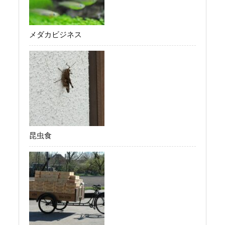
メダカビジネス
昆虫食