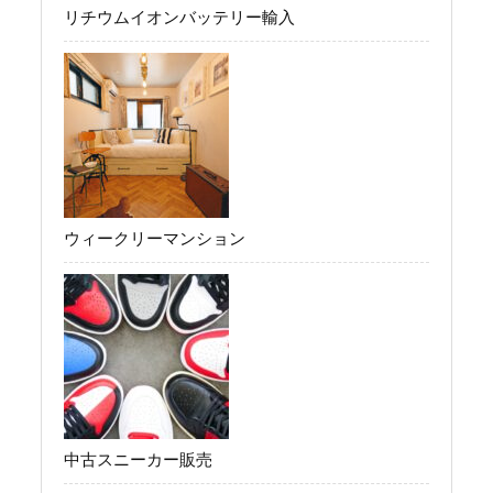
リチウムイオンバッテリー輸入
ウィークリーマンション
中古スニーカー販売