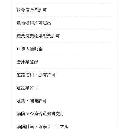
飲食店営業許可
農地転用許可届出
産業廃棄物処理業許可
IT導入補助金
倉庫業登録
道路使用・占有許可
建設業許可
建築・開発許可
消防法令適合通知書交付
消防計画・避難マニュアル