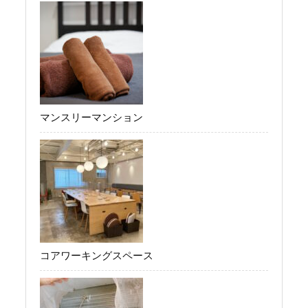
マンスリーマンション
コアワーキングスペース