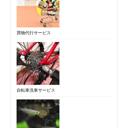
買物代行サービス
自転車洗車サービス