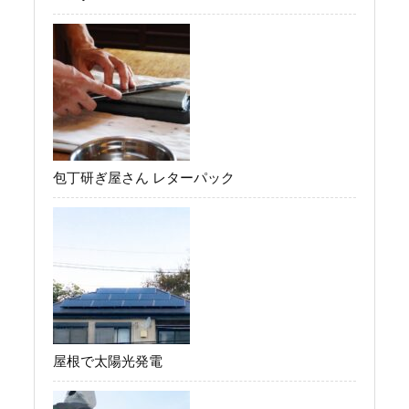
包丁研ぎ屋さん レターパック
屋根で太陽光発電