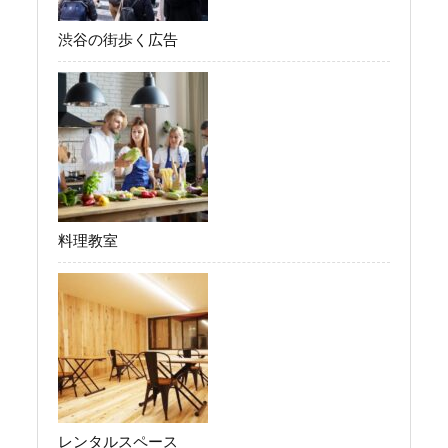
渋谷の街歩く広告
料理教室
レンタルスペース