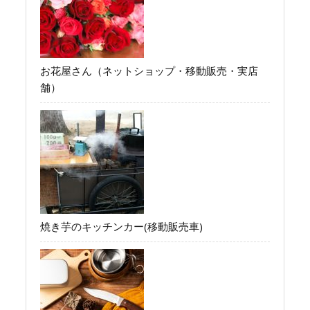
お花屋さん（ネットショップ・移動販売・実店
舗）
焼き芋のキッチンカー(移動販売車)