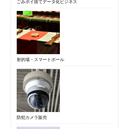
ごみポイ捨てデータ化ビジネス
射的場・スマートボール
防犯カメラ販売