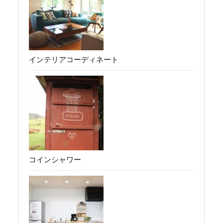
インテリアコーディネート
コインシャワー