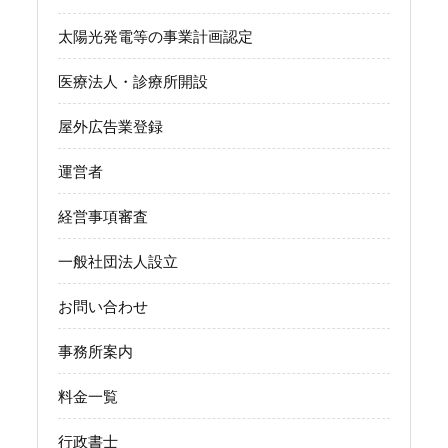
太陽光発電等の事業計画認定
医療法人・診療所開設
屋外広告業登録
運営者
経営事項審査
一般社団法人設立
お問い合わせ
事務所案内
料金一覧
行政書士