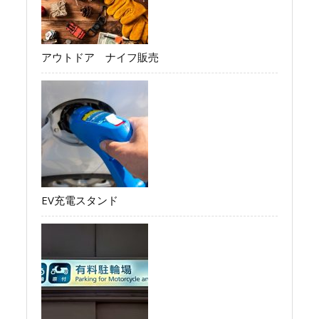
アウトドア ナイフ販売
EV充電スタンド