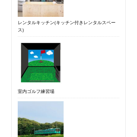
レンタルキッチン(キッチン付きレンタルスペー
ス)
室内ゴルフ練習場