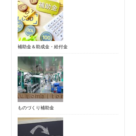
補助金＆助成金・給付金
ものづくり補助金