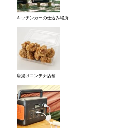
キッチンカーの仕込み場所
唐揚げコンテナ店舗