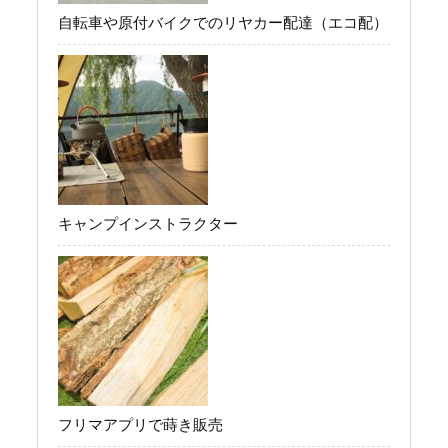
自転車や原付バイクでのリヤカー配達（エコ配）
キャンプインストラクター
フリマアプリで蒔き販売