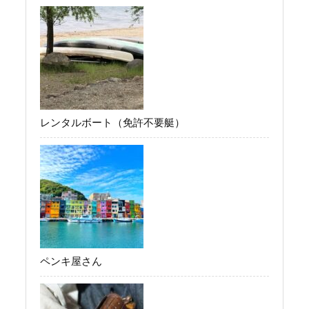
レンタルボート（免許不要艇）
ペンキ屋さん