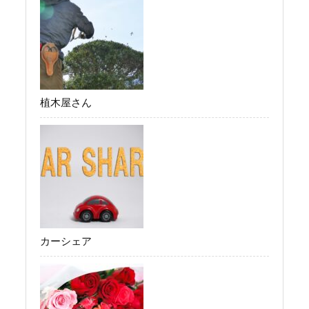
植木屋さん
カーシェア