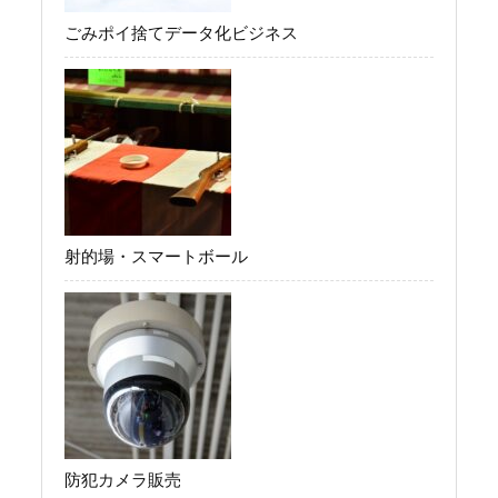
ごみポイ捨てデータ化ビジネス
射的場・スマートボール
防犯カメラ販売