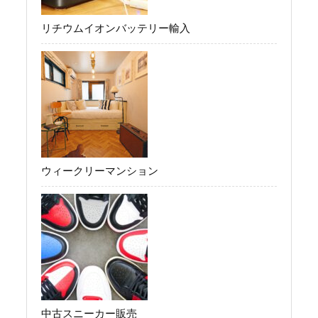
リチウムイオンバッテリー輸入
ウィークリーマンション
中古スニーカー販売