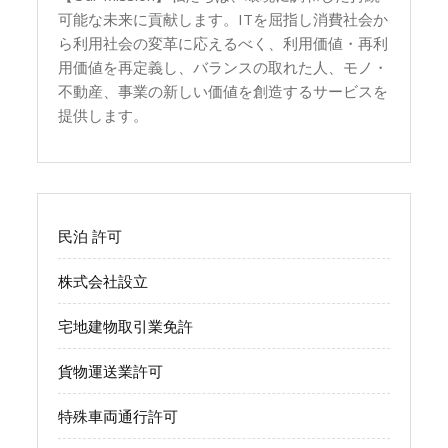
可能な未来に貢献します。ITを屈指し消費社会か
ら利用社会の変革に応えるべく、利用価値・再利
用価値を再定義し、バランスの取れた人、モノ・
不動産、事業の新しい価値を創造するサービスを
提供します。
民泊 許可
株式会社設立
宅地建物取引業免許
貨物運送業許可
特殊車両通行許可