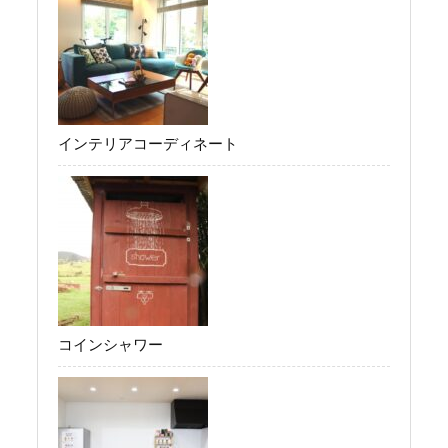
インテリアコーディネート
コインシャワー