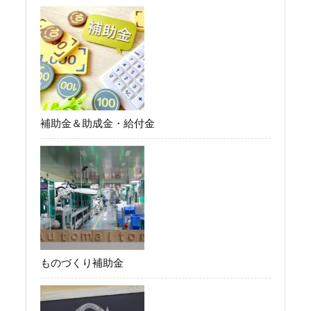
補助金＆助成金・給付金
ものづくり補助金