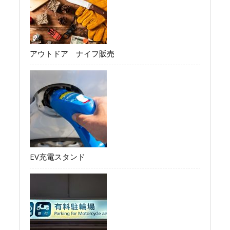
アウトドア ナイフ販売
EV充電スタンド