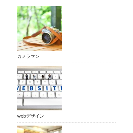
カメラマン
webデザイン