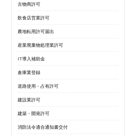
古物商許可
飲食店営業許可
農地転用許可届出
産業廃棄物処理業許可
IT導入補助金
倉庫業登録
道路使用・占有許可
建設業許可
建築・開発許可
消防法令適合通知書交付