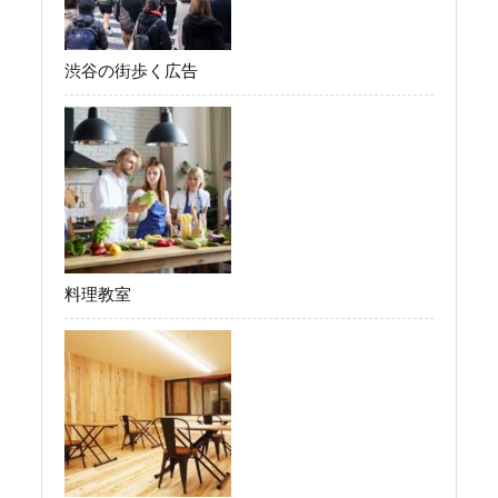
渋谷の街歩く広告
料理教室