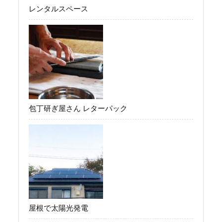
レンタルスペース
包丁研ぎ屋さん レターパック
屋根で太陽光発電