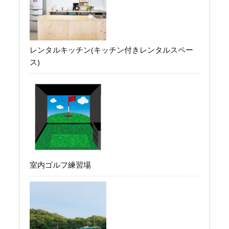
レンタルキッチン(キッチン付きレンタルスペー
ス)
室内ゴルフ練習場