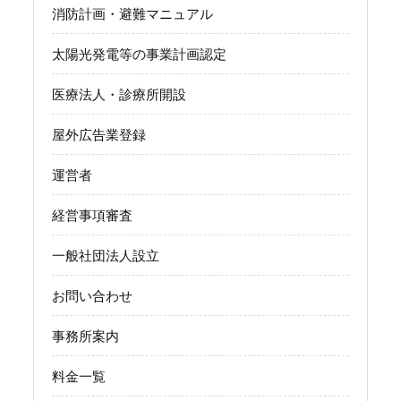
消防計画・避難マニュアル
太陽光発電等の事業計画認定
医療法人・診療所開設
屋外広告業登録
運営者
経営事項審査
一般社団法人設立
お問い合わせ
事務所案内
料金一覧