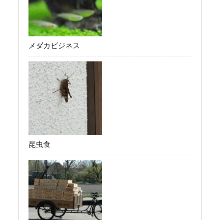
メダカビジネス
昆虫食