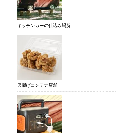
キッチンカーの仕込み場所
唐揚げコンテナ店舗