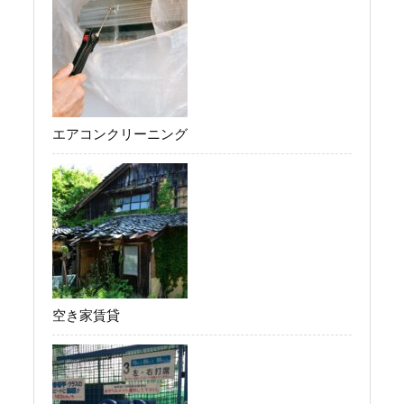
エアコンクリーニング
空き家賃貸