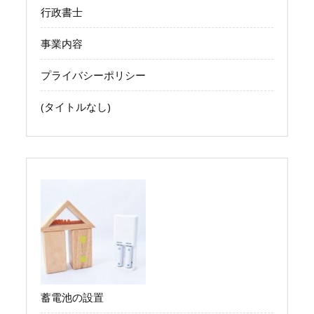
行政書士
事業内容
プライバシーポリシー
(タイトルなし)
蓄電池の設置