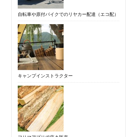
自転車や原付バイクでのリヤカー配達（エコ配）
キャンプインストラクター