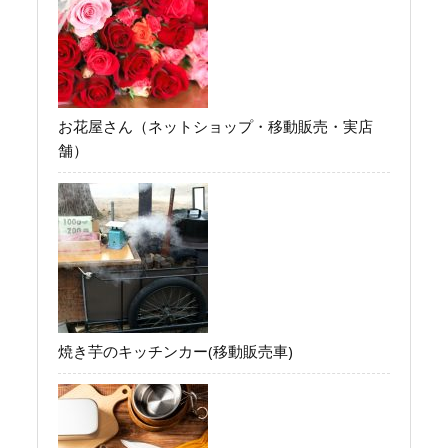
お花屋さん（ネットショップ・移動販売・実店
舗）
焼き芋のキッチンカー(移動販売車)