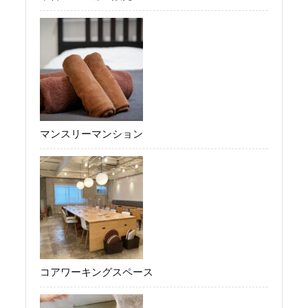
マンスリーマンション
コアワーキングスペース