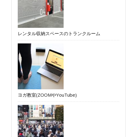
レンタル収納スペースのトランクルーム
ヨガ教室(ZOOMやYouTube)