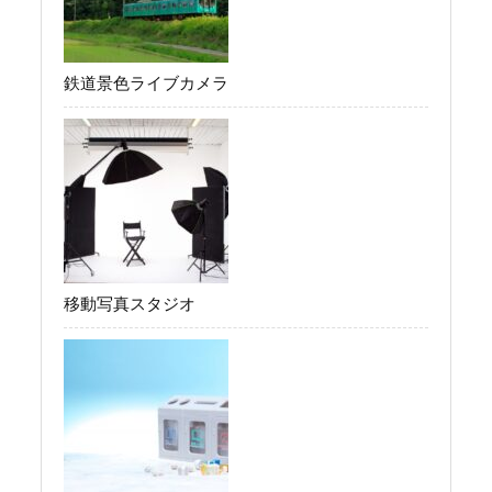
鉄道景色ライブカメラ
移動写真スタジオ