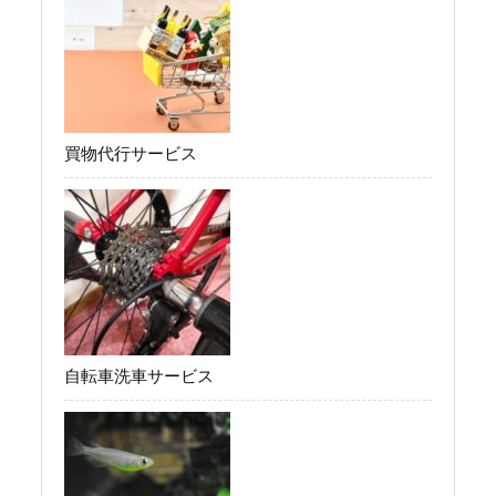
買物代行サービス
自転車洗車サービス