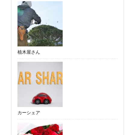
植木屋さん
カーシェア