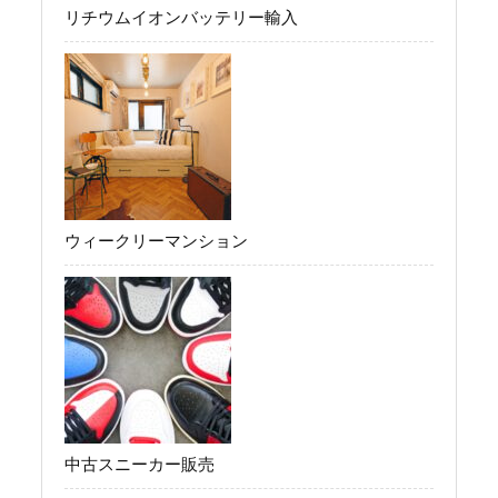
リチウムイオンバッテリー輸入
ウィークリーマンション
中古スニーカー販売