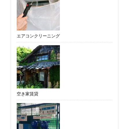
エアコンクリーニング
空き家賃貸