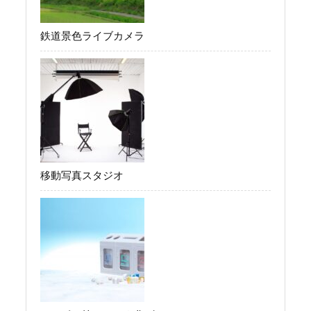
鉄道景色ライブカメラ
移動写真スタジオ