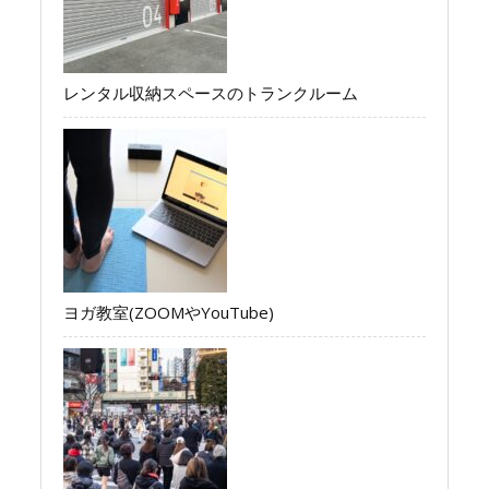
レンタル収納スペースのトランクルーム
ヨガ教室(ZOOMやYouTube)