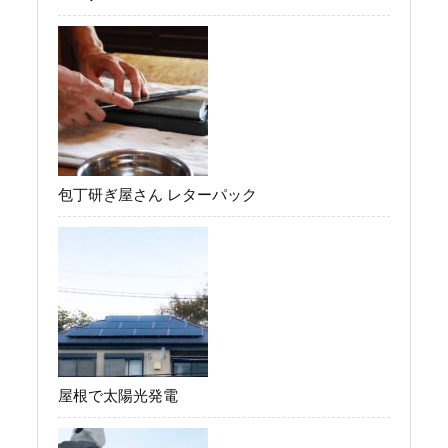
包丁研ぎ屋さん レターパック
屋根で太陽光発電