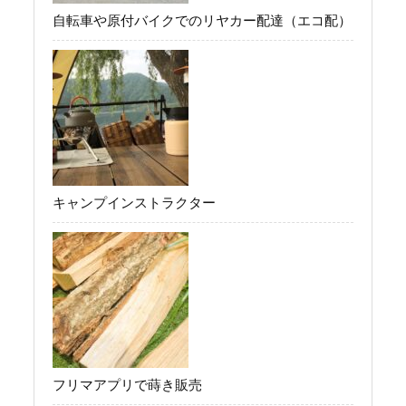
自転車や原付バイクでのリヤカー配達（エコ配）
キャンプインストラクター
フリマアプリで蒔き販売