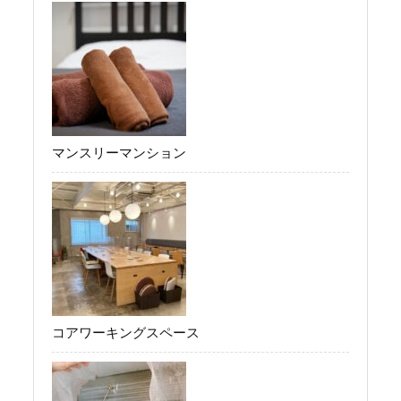
マンスリーマンション
コアワーキングスペース