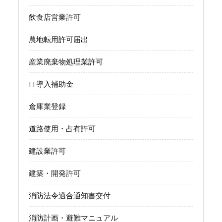
飲食店営業許可
農地転用許可届出
産業廃棄物処理業許可
IT導入補助金
倉庫業登録
道路使用・占有許可
建設業許可
建築・開発許可
消防法令適合通知書交付
消防計画・避難マニュアル