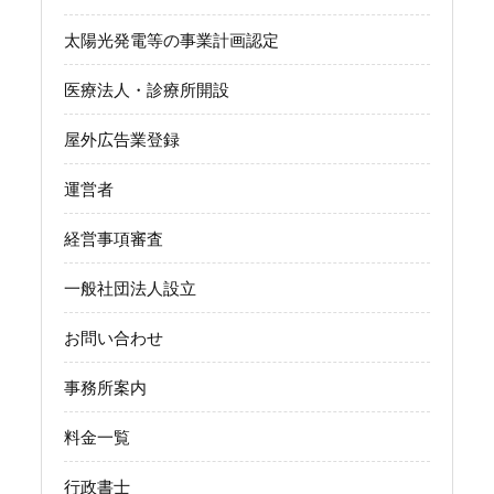
太陽光発電等の事業計画認定
医療法人・診療所開設
屋外広告業登録
運営者
経営事項審査
一般社団法人設立
お問い合わせ
事務所案内
料金一覧
行政書士