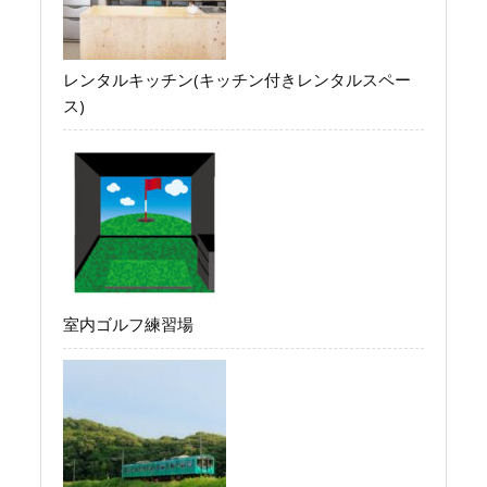
レンタルキッチン(キッチン付きレンタルスペー
ス)
室内ゴルフ練習場