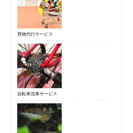
買物代行サービス
自転車洗車サービス