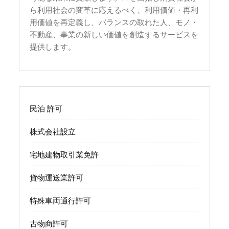
ら利用社会の変革に応えるべく、利用価値・再利
用価値を再定義し、バランスの取れた人、モノ・
不動産、事業の新しい価値を創造するサービスを
提供します。
民泊 許可
株式会社設立
宅地建物取引業免許
貨物運送業許可
特殊車両通行許可
古物商許可