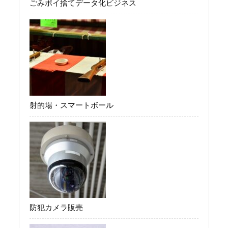
ごみポイ捨てデータ化ビジネス
射的場・スマートボール
防犯カメラ販売