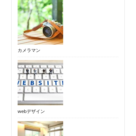
カメラマン
webデザイン