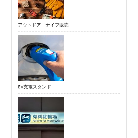
アウトドア ナイフ販売
EV充電スタンド