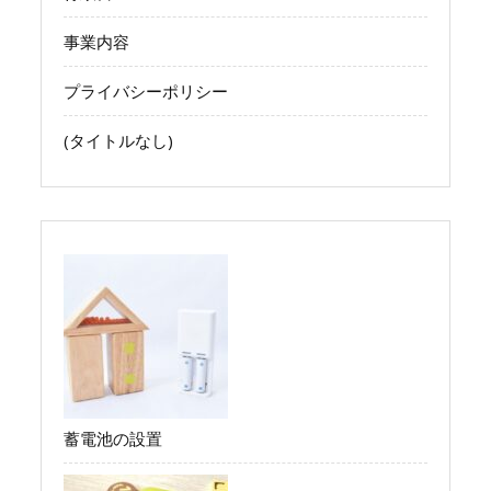
事業内容
プライバシーポリシー
(タイトルなし)
蓄電池の設置