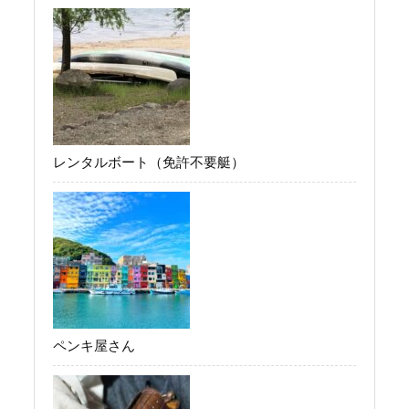
レンタルボート（免許不要艇）
ペンキ屋さん