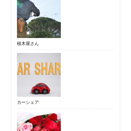
植木屋さん
カーシェア