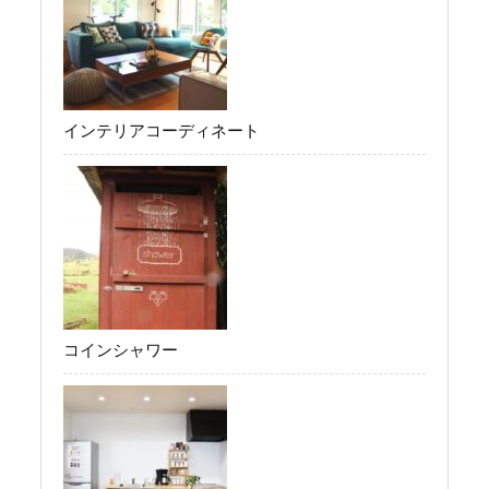
インテリアコーディネート
コインシャワー