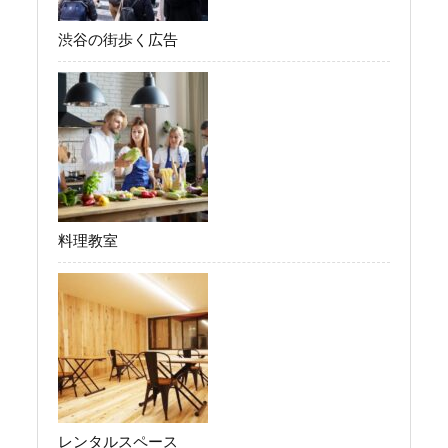
渋谷の街歩く広告
料理教室
レンタルスペース