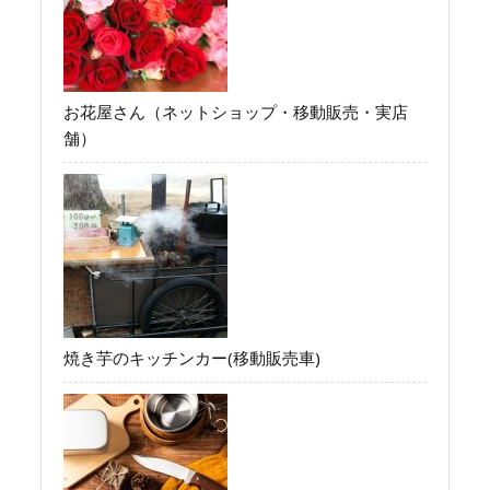
お花屋さん（ネットショップ・移動販売・実店
舗）
焼き芋のキッチンカー(移動販売車)