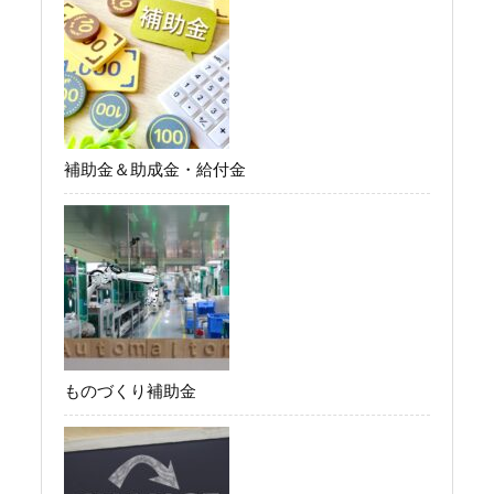
補助金＆助成金・給付金
ものづくり補助金