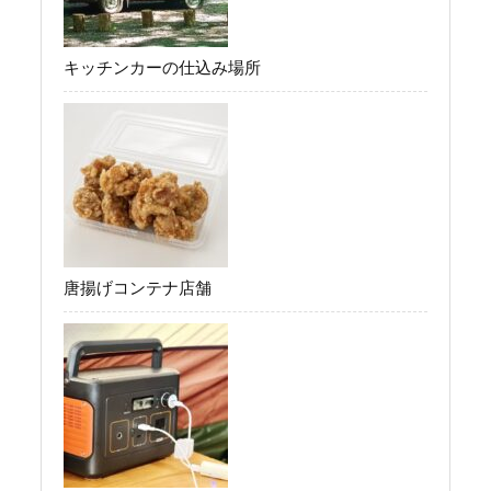
キッチンカーの仕込み場所
唐揚げコンテナ店舗