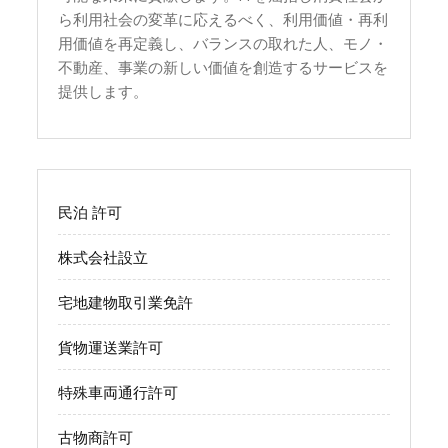
ら利用社会の変革に応えるべく、利用価値・再利
用価値を再定義し、バランスの取れた人、モノ・
不動産、事業の新しい価値を創造するサービスを
提供します。
民泊 許可
株式会社設立
宅地建物取引業免許
貨物運送業許可
特殊車両通行許可
古物商許可