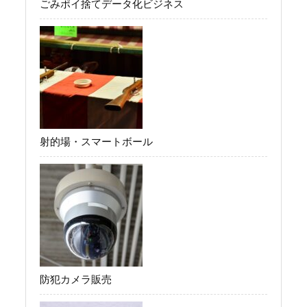
ごみポイ捨てデータ化ビジネス
射的場・スマートボール
防犯カメラ販売