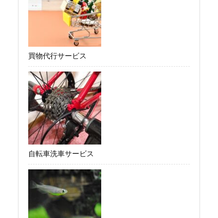
買物代行サービス
自転車洗車サービス