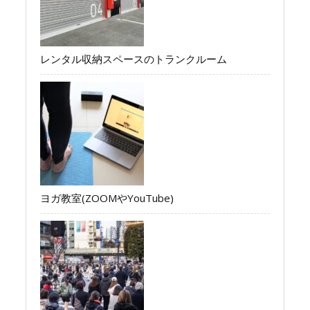
レンタル収納スペースのトランクルーム
ヨガ教室(ZOOMやYouTube)