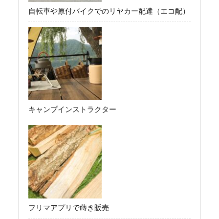
自転車や原付バイクでのリヤカー配達（エコ配）
キャンプインストラクター
フリマアプリで蒔き販売