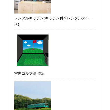
レンタルキッチン(キッチン付きレンタルスペー
ス)
室内ゴルフ練習場