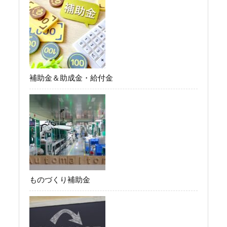
補助金＆助成金・給付金
ものづくり補助金