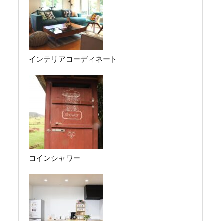
インテリアコーディネート
コインシャワー