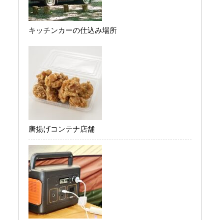
キッチンカーの仕込み場所
唐揚げコンテナ店舗