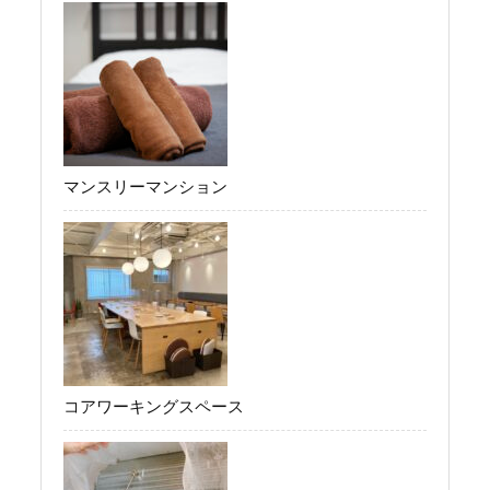
マンスリーマンション
コアワーキングスペース