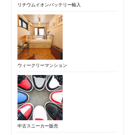
リチウムイオンバッテリー輸入
ウィークリーマンション
中古スニーカー販売