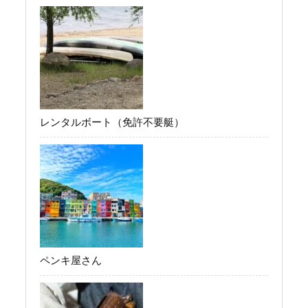
レンタルボート（免許不要艇）
ペンキ屋さん