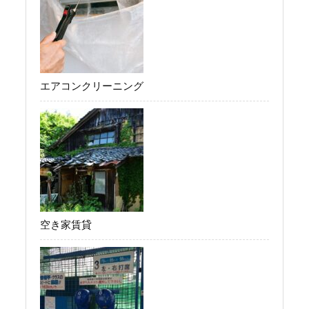
エアコンクリーニング
空き家賃貸