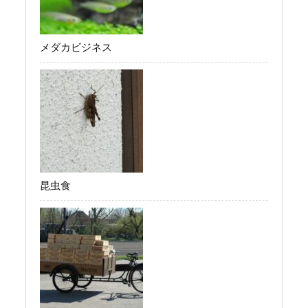
メダカビジネス
昆虫食