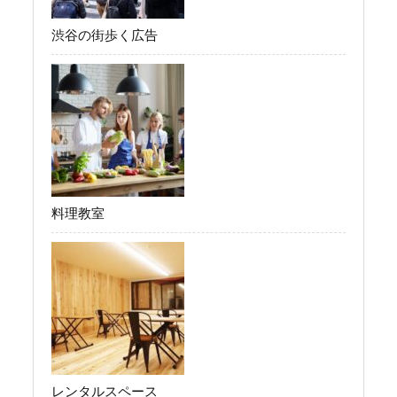
渋谷の街歩く広告
料理教室
レンタルスペース