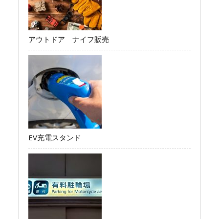
アウトドア ナイフ販売
EV充電スタンド