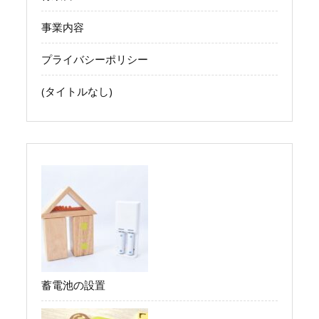
事業内容
プライバシーポリシー
(タイトルなし)
蓄電池の設置