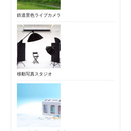
鉄道景色ライブカメラ
移動写真スタジオ