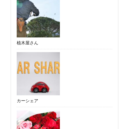
植木屋さん
カーシェア