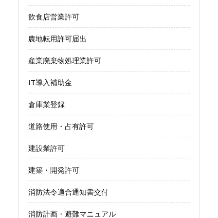
飲食店営業許可
農地転用許可届出
産業廃棄物処理業許可
IT導入補助金
倉庫業登録
道路使用・占有許可
建設業許可
建築・開発許可
消防法令適合通知書交付
消防計画・避難マニュアル