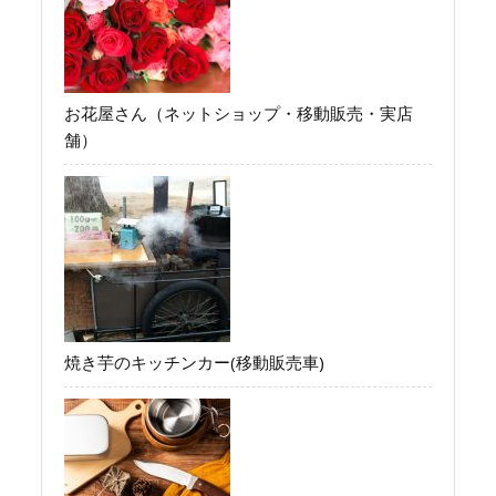
お花屋さん（ネットショップ・移動販売・実店
舗）
焼き芋のキッチンカー(移動販売車)