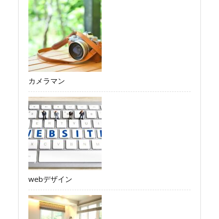
カメラマン
webデザイン