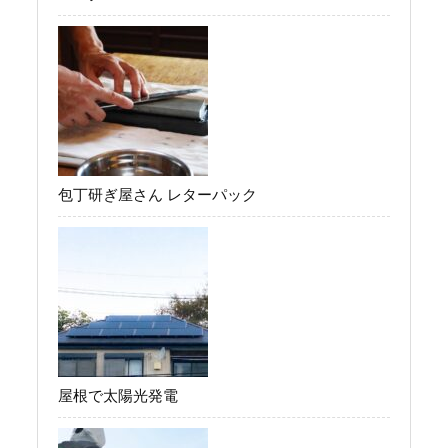
包丁研ぎ屋さん レターパック
屋根で太陽光発電