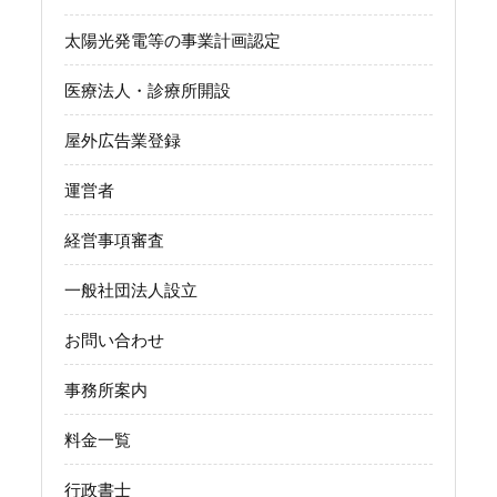
太陽光発電等の事業計画認定
医療法人・診療所開設
屋外広告業登録
運営者
経営事項審査
一般社団法人設立
お問い合わせ
事務所案内
料金一覧
行政書士