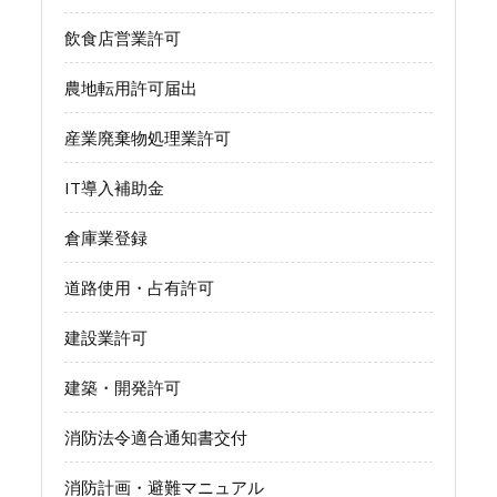
飲食店営業許可
農地転用許可届出
産業廃棄物処理業許可
IT導入補助金
倉庫業登録
道路使用・占有許可
建設業許可
建築・開発許可
消防法令適合通知書交付
消防計画・避難マニュアル