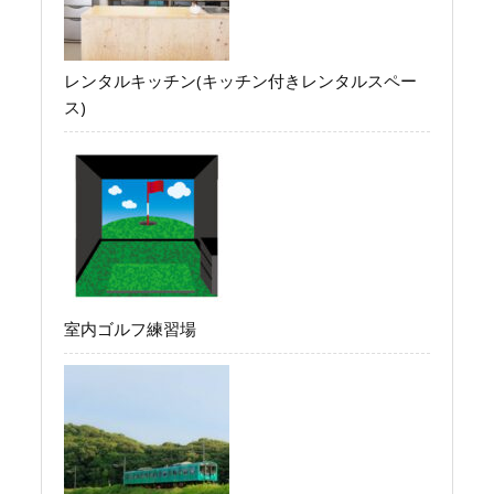
レンタルキッチン(キッチン付きレンタルスペー
ス)
室内ゴルフ練習場