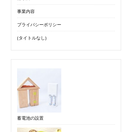
事業内容
プライバシーポリシー
(タイトルなし)
蓄電池の設置