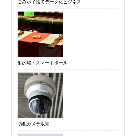
ごみポイ捨てデータ化ビジネス
射的場・スマートボール
防犯カメラ販売