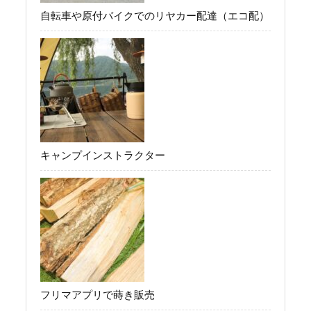
自転車や原付バイクでのリヤカー配達（エコ配）
キャンプインストラクター
フリマアプリで蒔き販売