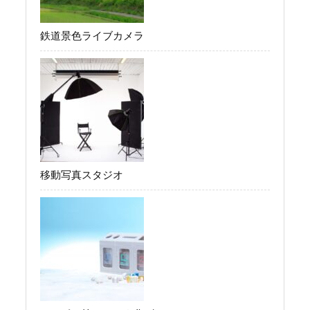
鉄道景色ライブカメラ
移動写真スタジオ