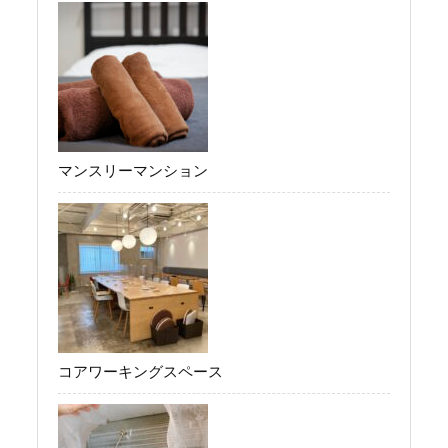
マンスリーマンション
コアワーキングスペース