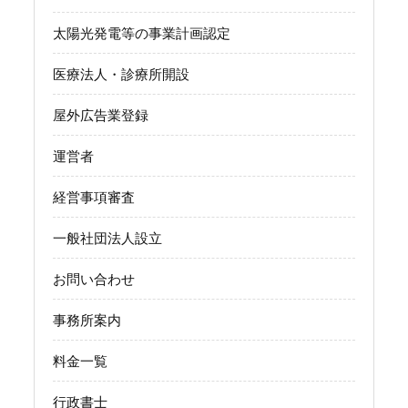
太陽光発電等の事業計画認定
医療法人・診療所開設
屋外広告業登録
運営者
経営事項審査
一般社団法人設立
お問い合わせ
事務所案内
料金一覧
行政書士