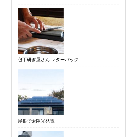
包丁研ぎ屋さん レターパック
屋根で太陽光発電