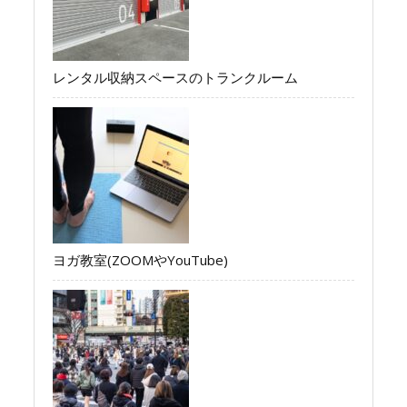
レンタル収納スペースのトランクルーム
ヨガ教室(ZOOMやYouTube)