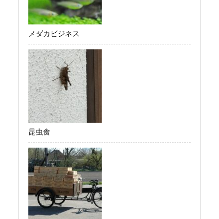
メダカビジネス
昆虫食