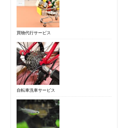
買物代行サービス
自転車洗車サービス