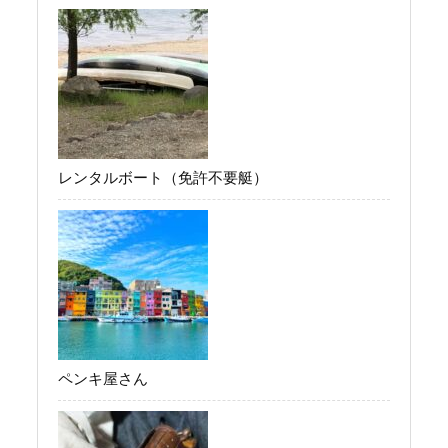
レンタルボート（免許不要艇）
ペンキ屋さん