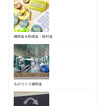
補助金＆助成金・給付金
ものづくり補助金