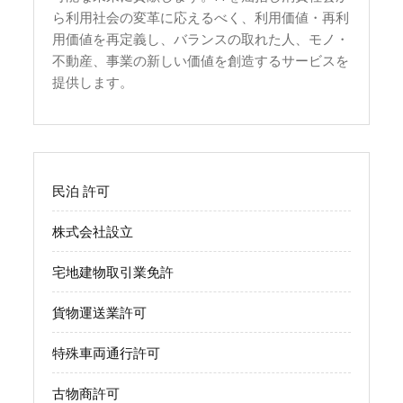
ら利用社会の変革に応えるべく、利用価値・再利
用価値を再定義し、バランスの取れた人、モノ・
不動産、事業の新しい価値を創造するサービスを
提供します。
民泊 許可
株式会社設立
宅地建物取引業免許
貨物運送業許可
特殊車両通行許可
古物商許可