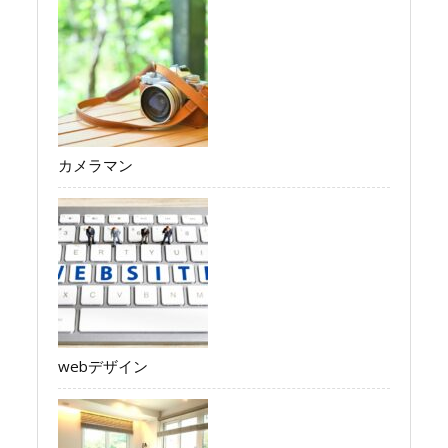
カメラマン
webデザイン