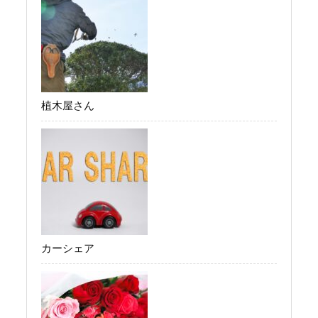
植木屋さん
カーシェア