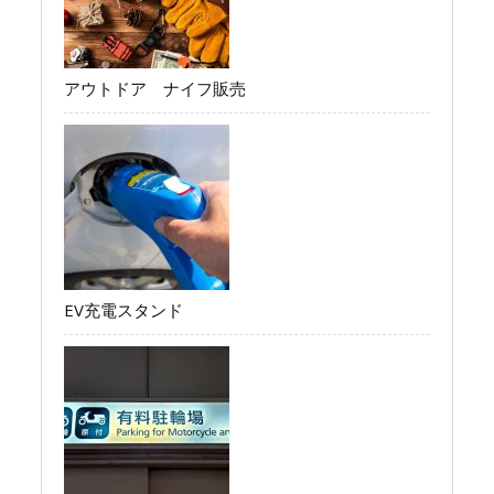
アウトドア ナイフ販売
EV充電スタンド