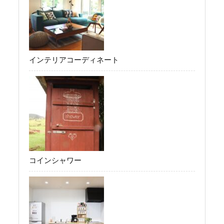
インテリアコーディネート
コインシャワー