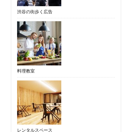
渋谷の街歩く広告
料理教室
レンタルスペース