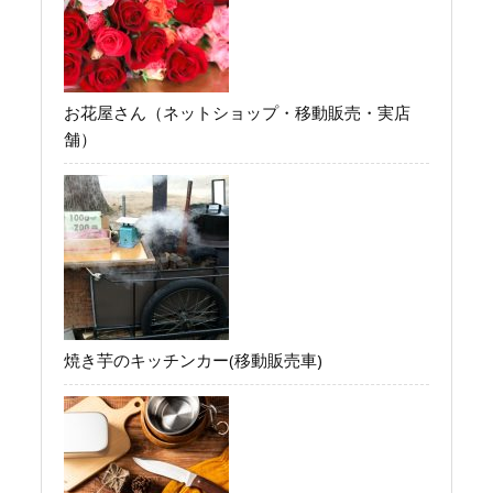
お花屋さん（ネットショップ・移動販売・実店
舗）
焼き芋のキッチンカー(移動販売車)