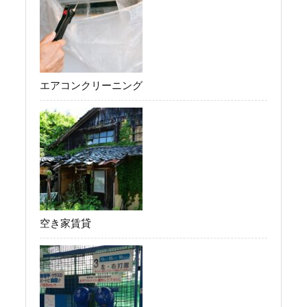
エアコンクリーニング
空き家賃貸