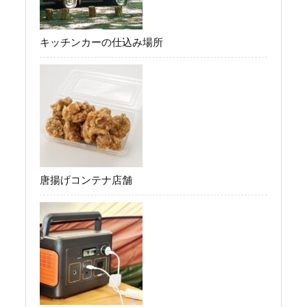
キッチンカーの仕込み場所
唐揚げコンテナ店舗