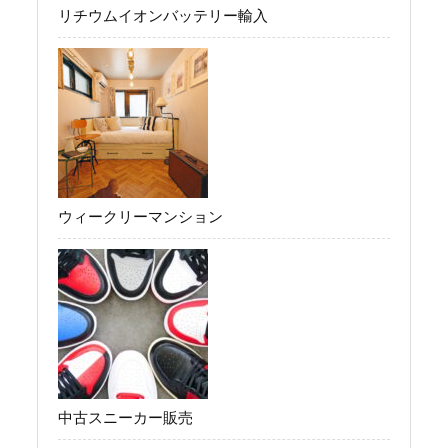
リチウムイオンバッテリー輸入
ウィークリーマンション
中古スニーカー販売